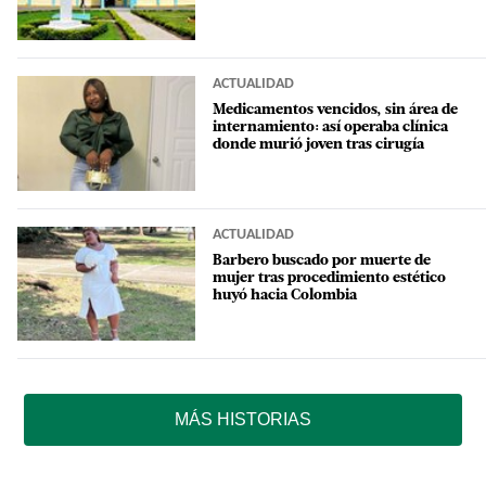
ACTUALIDAD
Medicamentos vencidos, sin área de
internamiento: así operaba clínica
donde murió joven tras cirugía
ACTUALIDAD
Barbero buscado por muerte de
mujer tras procedimiento estético
huyó hacia Colombia
MÁS HISTORIAS