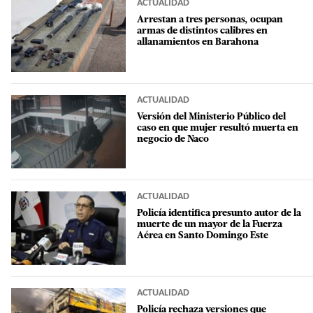
ACTUALIDAD
Arrestan a tres personas, ocupan
armas de distintos calibres en
allanamientos en Barahona
ACTUALIDAD
Versión del Ministerio Público del
caso en que mujer resultó muerta en
negocio de Naco
ACTUALIDAD
Policía identifica presunto autor de la
muerte de un mayor de la Fuerza
Aérea en Santo Domingo Este
ACTUALIDAD
Policía rechaza versiones que