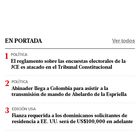
Ver todos
EN PORTADA
POLÍTICA
El reglamento sobre las encuestas electorales de la
JCE es atacado en el Tribunal Constitucional
POLÍTICA
Abinader llega a Colombia para asistir a la
transmisión de mando de Abelardo de la Espriella
EDICIÓN USA
Fianza requerida a los dominicanos solicitantes de
residencia a EE. UU. será de US$100,000 en adelante