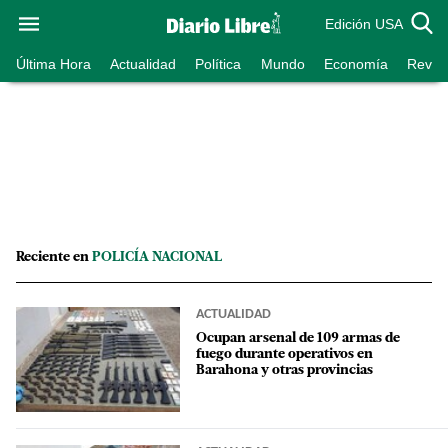
Edición USA
Última Hora
Actualidad
Política
Mundo
Economía
Revist
Reciente en
POLICÍA NACIONAL
ACTUALIDAD
Ocupan arsenal de 109 armas de
fuego durante operativos en
Barahona y otras provincias