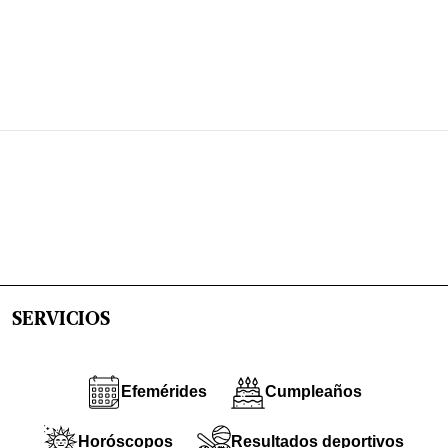
SERVICIOS
Efemérides
Cumpleaños
Horóscopos
Resultados deportivos