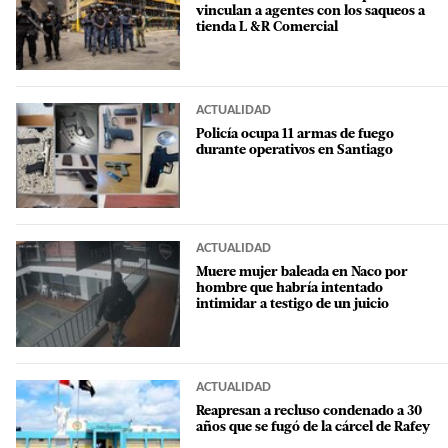
vinculan a agentes con los saqueos a
tienda L &R Comercial
ACTUALIDAD
Policía ocupa 11 armas de fuego
durante operativos en Santiago
ACTUALIDAD
Muere mujer baleada en Naco por
hombre que habría intentado
intimidar a testigo de un juicio
ACTUALIDAD
Reapresan a recluso condenado a 30
años que se fugó de la cárcel de Rafey