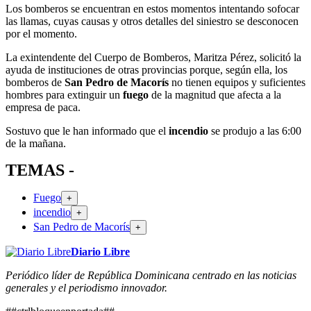
Los bomberos se encuentran en estos momentos intentando sofocar
las llamas, cuyas causas y otros detalles del siniestro se desconocen
por el momento.
La exintendente del Cuerpo de Bomberos, Maritza Pérez, solicitó la
ayuda de instituciones de otras provincias porque, según ella, los
bomberos de
San Pedro de Macorís
no tienen equipos y suficientes
hombres para extinguir un
fuego
de la magnitud que afecta a la
empresa de paca.
Sostuvo que le han informado que el
incendio
se produjo a las 6:00
de la mañana.
TEMAS -
Fuego
+
incendio
+
San Pedro de Macorís
+
Diario Libre
Periódico líder de República Dominicana centrado en las noticias
generales y el periodismo innovador.