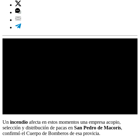
Un
incendio
afecta en estos momentos una empresa acopio,
selección y distribución de pacas en
San Pedro de Macorís
,
confirmó el Cuerpo de Bomberos de esa provicia.