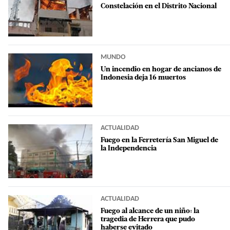
Constelación en el Distrito Nacional
MUNDO
Un incendio en hogar de ancianos de
Indonesia deja 16 muertos
ACTUALIDAD
Fuego en la Ferretería San Miguel de
la Independencia
ACTUALIDAD
Fuego al alcance de un niño: la
tragedia de Herrera que pudo
haberse evitado