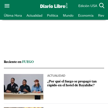
Edición USA
Última Hora
Actualidad
Política
Mundo
Economía
Revist
Reciente en
FUEGO
ACTUALIDAD
¿Por qué el fuego se propagó tan
rápido en el hotel de Bayahíbe?