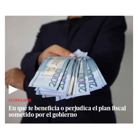
▶
ECONOLIBRE
En qué te beneficia o perjudica el plan fiscal
sometido por el gobierno