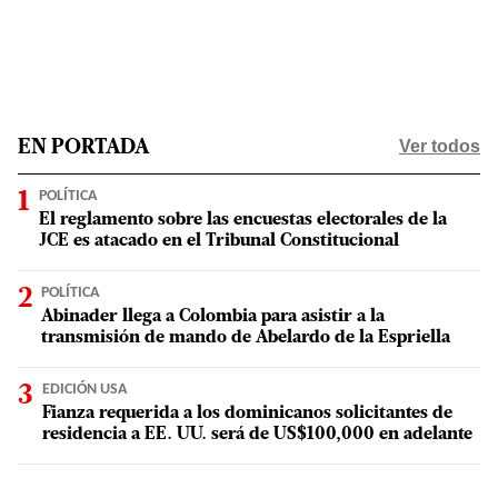
Ver todos
EN PORTADA
POLÍTICA
El reglamento sobre las encuestas electorales de la
JCE es atacado en el Tribunal Constitucional
POLÍTICA
Abinader llega a Colombia para asistir a la
transmisión de mando de Abelardo de la Espriella
EDICIÓN USA
Fianza requerida a los dominicanos solicitantes de
residencia a EE. UU. será de US$100,000 en adelante