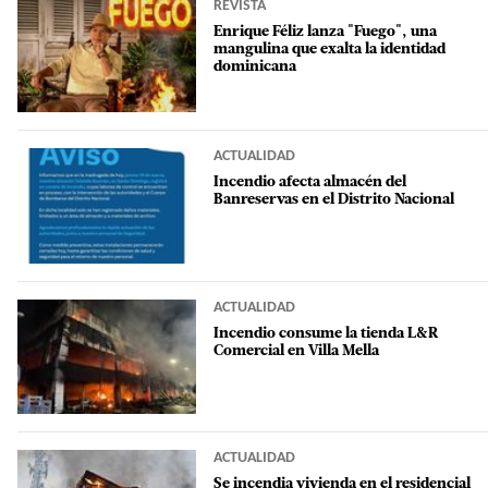
REVISTA
Enrique Féliz lanza "Fuego", una
mangulina que exalta la identidad
dominicana
ACTUALIDAD
Incendio afecta almacén del
Banreservas en el Distrito Nacional
ACTUALIDAD
Incendio consume la tienda L&R
Comercial en Villa Mella
ACTUALIDAD
Se incendia vivienda en el residencial