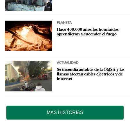
PLANETA
Hace 400,000 años los homínidos
aprendieron a encender el fuego
ACTUALIDAD
Se incendia autobús de la OMSA y las
llamas afectan cables eléctricos y de
internet
MÁS HISTORIAS