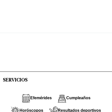
SERVICIOS
Efemérides
Cumpleaños
Horóscopos
Resultados deportivos