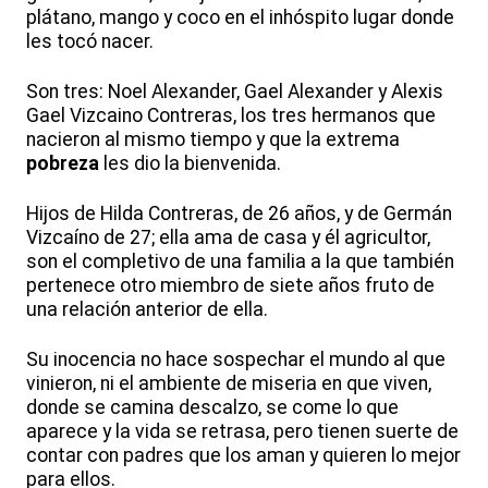
plátano, mango y coco en el inhóspito lugar donde
les tocó nacer.
Son tres: Noel Alexander, Gael Alexander y Alexis
Gael Vizcaino Contreras, los tres hermanos que
nacieron al mismo tiempo y que la extrema
pobreza
les dio la bienvenida.
Hijos de Hilda Contreras, de 26 años, y de Germán
Vizcaíno de 27; ella ama de casa y él agricultor,
son el completivo de una familia a la que también
pertenece otro miembro de siete años fruto de
una relación anterior de ella.
Su inocencia no hace sospechar el mundo al que
vinieron, ni el ambiente de miseria en que viven,
donde se camina descalzo, se come lo que
aparece y la vida se retrasa, pero tienen suerte de
contar con padres que los aman y quieren lo mejor
para ellos.