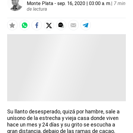
Monte Plata
- sep. 16, 2020 | 03:00 a. m.
|
7 min
de lectura
Su llanto desesperado, quizá por hambre, sale a
unísono de la estrecha y vieja casa donde viven
hace un mes y 24 días y su grito se escucha a
gran distancia, debajo de las ramas de cacao,