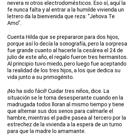
nevera ni otros electrodomésticos. Eso sí, aquí la
fe nunca falta y al entrar a la humilde vivienda un
letrero da la bienvenida que reza: “Jehova Te
Amo”.
Cuenta Hilda que se prepararon para dos hijos,
porque así lo decía la sonografía, pero la sorpresa
fue grande cuanto al hacerle la cesárea el 24 de
julio de este año, el regalo fueron tres hermanitos.
Al principio tuvo miedo, pero luego fue aceptando
la realidad de los tres hijos, a los que dedica su
vida junto a su primogénito.
¡No ha sido fácil! Cuidar tres niños, dice. La
situación se le torna desesperante cuando en la
madrugada todos lloran al mismo tiempo y tiene
que alternar sus dos senos para calmarle el
hambre, mientras el padre pasea al tercero por la
estrechez de la vivienda a la espera de un turno
para que la madre lo amamante.