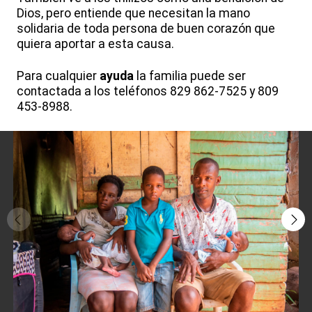
Dios, pero entiende que necesitan la mano
solidaria de toda persona de buen corazón que
quiera aportar a esta causa.
Para cualquier
ayuda
la familia puede ser
contactada a los teléfonos 829 862-7525 y 809
453-8988.