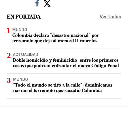
Ver todos
EN PORTADA
MUNDO
Colombia declara "desastre nacional" por
terremoto que deja al menos 111 muertos
ACTUALIDAD
Doble homicidio y feminicidio: entre los primeros
casos que podrían enfrentar el nuevo Código Penal
MUNDO
"Todo el mundo se tiró a la calle": dominicanos
narran el terremoto que sacudió Colombia