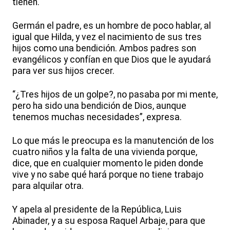
tienen.
Germán el padre, es un hombre de poco hablar, al
igual que Hilda, y vez el nacimiento de sus tres
hijos como una bendición. Ambos padres son
evangélicos y confían en que Dios que le ayudará
para ver sus hijos crecer.
“¿Tres hijos de un golpe?, no pasaba por mi mente,
pero ha sido una bendición de Dios, aunque
tenemos muchas necesidades”, expresa.
Lo que más le preocupa es la manutención de los
cuatro niños y la falta de una vivienda porque,
dice, que en cualquier momento le piden donde
vive y no sabe qué hará porque no tiene trabajo
para alquilar otra.
Y apela al presidente de la República, Luis
Abinader, y a su esposa Raquel Arbaje, para que