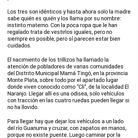
Los tres son idénticos y hasta ahora solo la madre
sabe quién es quién y los llama por su nombre:
instinto materno. Con la poca ropa que le han
regalado trata de vestirlos iguales, pero no
siempre es posible, pero sí parecen estar bien
cuidados.
El nacimiento de los trillizos ha llamado la
atención de pobladores de varias comunidades
del Distrito Municipal Mamá Tingó, en la provincia
Monte Plata, sobre todo por el apartado lugar
donde viven conocido como “Cli”, de la localidad El
Naranjo. Llegar allí es una odisea, solo vehículos
con tracción en las cuatro ruedas pueden llegar si
no ha llovido.
Para llegar hay que dejar los vehículos a un lado
del río Guanuma y cruzar, con zapatos en manos,
porque no existe puente. Luego caminar por la