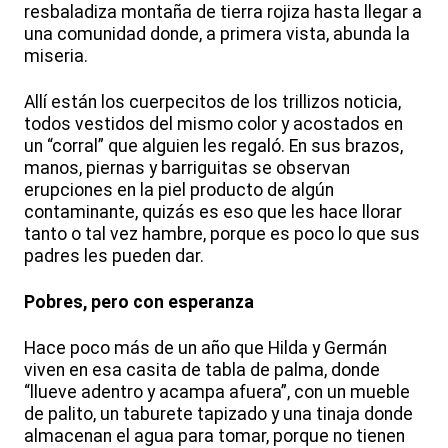
resbaladiza montaña de tierra rojiza hasta llegar a
una comunidad donde, a primera vista, abunda la
miseria.
Allí están los cuerpecitos de los trillizos noticia,
todos vestidos del mismo color y acostados en
un “corral” que alguien les regaló. En sus brazos,
manos, piernas y barriguitas se observan
erupciones en la piel producto de algún
contaminante, quizás es eso que les hace llorar
tanto o tal vez hambre, porque es poco lo que sus
padres les pueden dar.
Pobres, pero con esperanza
Hace poco más de un año que Hilda y Germán
viven en esa casita de tabla de palma, donde
“llueve adentro y acampa afuera”, con un mueble
de palito, un taburete tapizado y una tinaja donde
almacenan el agua para tomar, porque no tienen