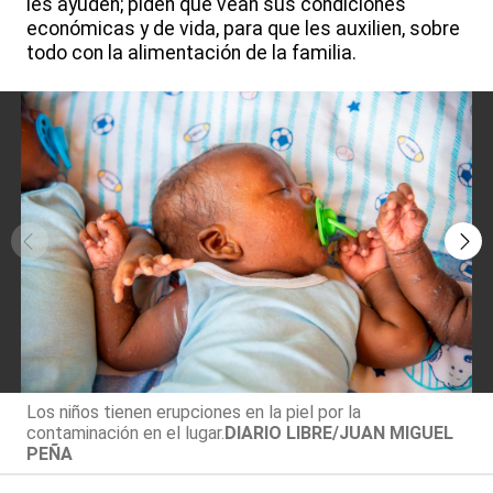
les ayuden; piden que vean sus condiciones
económicas y de vida, para que les auxilien, sobre
todo con la alimentación de la familia.
Los niños tienen erupciones en la piel por la
contaminación en el lugar.
DIARIO LIBRE/JUAN MIGUEL
PEÑA