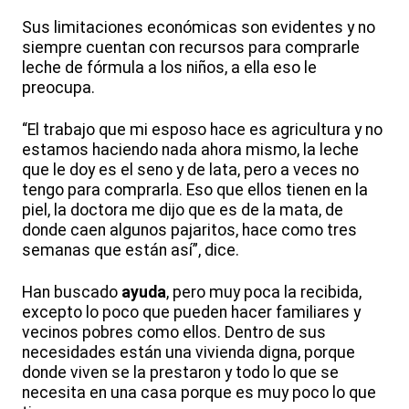
Sus limitaciones económicas son evidentes y no
siempre cuentan con recursos para comprarle
leche de fórmula a los niños, a ella eso le
preocupa.
“El trabajo que mi esposo hace es agricultura y no
estamos haciendo nada ahora mismo, la leche
que le doy es el seno y de lata, pero a veces no
tengo para comprarla. Eso que ellos tienen en la
piel, la doctora me dijo que es de la mata, de
donde caen algunos pajaritos, hace como tres
semanas que están así”, dice.
Han buscado
ayuda
, pero muy poca la recibida,
excepto lo poco que pueden hacer familiares y
vecinos pobres como ellos. Dentro de sus
necesidades están una vivienda digna, porque
donde viven se la prestaron y todo lo que se
necesita en una casa porque es muy poco lo que