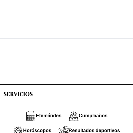
SERVICIOS
Efemérides
Cumpleaños
Horóscopos
Resultados deportivos