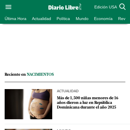
Edición USA
Última Hora
Actualidad
Política
Mundo
Economía
Revist
Reciente en
NACIMIENTOS
ACTUALIDAD
Más de 1,500 niñas menores de 16
años dieron a luz en República
Dominicana durante el año 2025