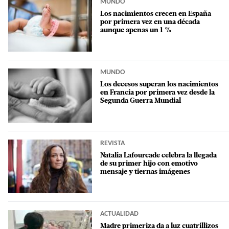
MUNDO
Los nacimientos crecen en España
por primera vez en una década
aunque apenas un 1 %
MUNDO
Los decesos superan los nacimientos
en Francia por primera vez desde la
Segunda Guerra Mundial
REVISTA
Natalia Lafourcade celebra la llegada
de su primer hijo con emotivo
mensaje y tiernas imágenes
ACTUALIDAD
Madre primeriza da a luz cuatrillizos