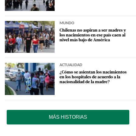
MUNDO
Chilenas no aspiran a ser madres y
los nacimientos en ese país caen al
nivel más bajo de América
ACTUALIDAD
¿Cómo se asientan los nacimientos
en los hospitales de acuerdo a la
nacionalidad de la madre?
MÁS HISTORIAS