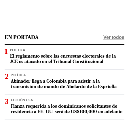
Ver todos
EN PORTADA
POLÍTICA
El reglamento sobre las encuestas electorales de la
JCE es atacado en el Tribunal Constitucional
POLÍTICA
Abinader llega a Colombia para asistir a la
transmisión de mando de Abelardo de la Espriella
EDICIÓN USA
Fianza requerida a los dominicanos solicitantes de
residencia a EE. UU. será de US$100,000 en adelante