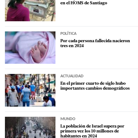
en el HOMS de Santiago
POLÍTICA
Por cada persona fallecida nacieron
tres en 2024
ACTUALIDAD
En el primer cuarto de siglo hubo
importantes cambios demográficos
MUNDO
La población de Israel supera por
primera vez los 10 millones de
habitantes en 2024