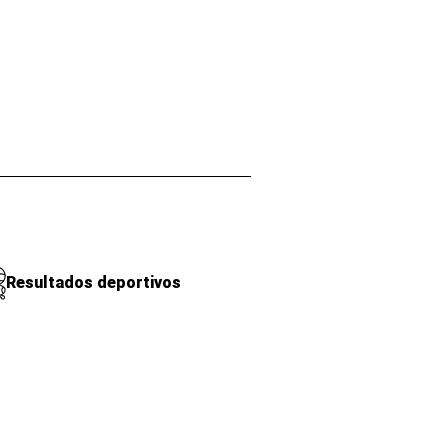
Resultados deportivos