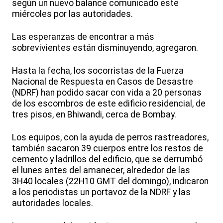
según un nuevo balance comunicado este
miércoles por las autoridades.
Las esperanzas de encontrar a más
sobrevivientes están disminuyendo, agregaron.
Hasta la fecha, los socorristas de la Fuerza
Nacional de Respuesta en Casos de Desastre
(NDRF) han podido sacar con vida a 20 personas
de los escombros de este edificio residencial, de
tres pisos, en Bhiwandi, cerca de Bombay.
Los equipos, con la ayuda de perros rastreadores,
también sacaron 39 cuerpos entre los restos de
cemento y ladrillos del edificio, que se derrumbó
el lunes antes del amanecer, alrededor de las
3H40 locales (22H10 GMT del domingo), indicaron
a los periodistas un portavoz de la NDRF y las
autoridades locales.