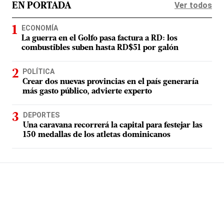
Ver todos
EN PORTADA
ECONOMÍA
La guerra en el Golfo pasa factura a RD: los
combustibles suben hasta RD$51 por galón
POLÍTICA
Crear dos nuevas provincias en el país generaría
más gasto público, advierte experto
DEPORTES
Una caravana recorrerá la capital para festejar las
150 medallas de los atletas dominicanos