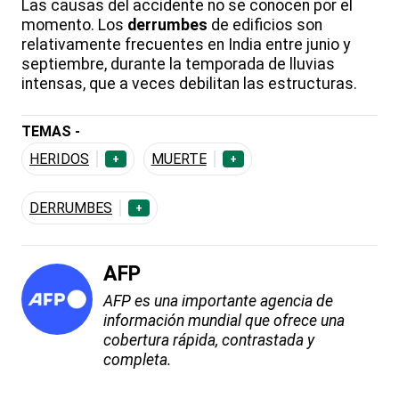
Las causas del accidente no se conocen por el
momento. Los
derrumbes
de edificios son
relativamente frecuentes en India entre junio y
septiembre, durante la temporada de lluvias
intensas, que a veces debilitan las estructuras.
TEMAS -
HERIDOS
MUERTE
+
+
DERRUMBES
+
AFP
AFP es una importante agencia de
información mundial que ofrece una
cobertura rápida, contrastada y
completa.