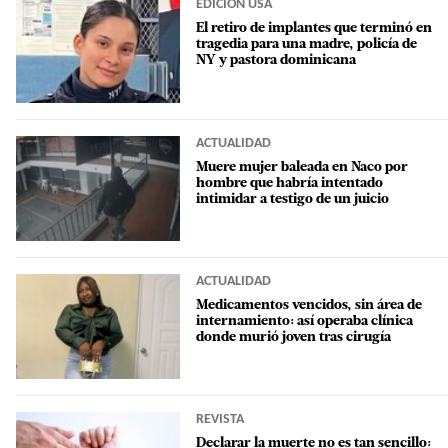
EDICIÓN USA
El retiro de implantes que terminó en
tragedia para una madre, policía de
NY y pastora dominicana
ACTUALIDAD
Muere mujer baleada en Naco por
hombre que habría intentado
intimidar a testigo de un juicio
ACTUALIDAD
Medicamentos vencidos, sin área de
internamiento: así operaba clínica
donde murió joven tras cirugía
REVISTA
Declarar la muerte no es tan sencillo: