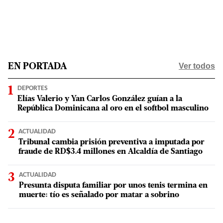
Ver todos
EN PORTADA
DEPORTES
Elías Valerio y Yan Carlos González guían a la
República Dominicana al oro en el softbol masculino
ACTUALIDAD
Tribunal cambia prisión preventiva a imputada por
fraude de RD$3.4 millones en Alcaldía de Santiago
ACTUALIDAD
Presunta disputa familiar por unos tenis termina en
muerte: tío es señalado por matar a sobrino