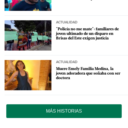
ACTUALIDAD
"Policía no me mate": familiares de
joven ultimado de un disparo en
Brisas del Este exigen justicia
ACTUALIDAD
Muere Emely Familia Medina, la
joven adoradora que soñaba con ser
doctora
MÁS HISTORIAS