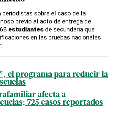
 periodistas sobre el caso de la
oso previo al acto de entrega de
 68
estudiantes
de secundaria que
ificaciones en las pruebas nacionales
.
”, el programa para reducir la
escuelas
rafamiliar afecta a
scuelas; 725 casos reportados