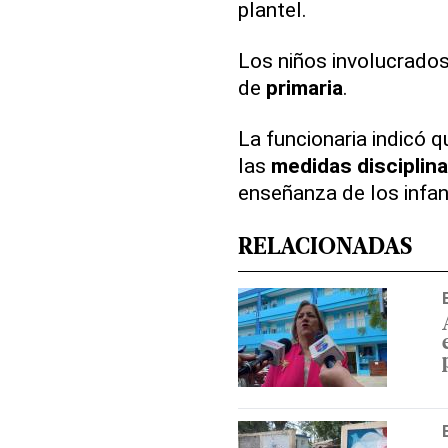
plantel.
Los niños involucrados
de
primaria
.
La funcionaria indicó 
las
medidas
disciplina
enseñanza de los infan
RELACIONADAS