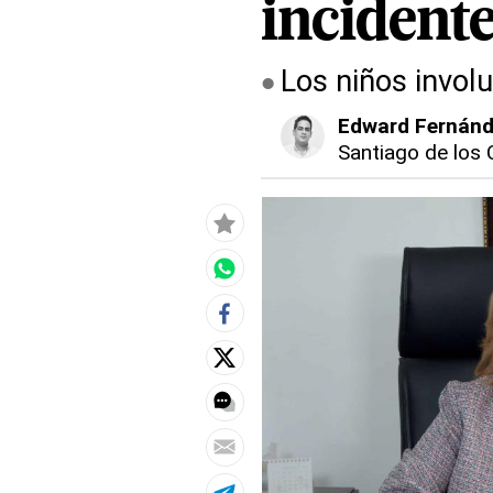
incidente
Los niños involu
Edward Fernán
Santiago de los 