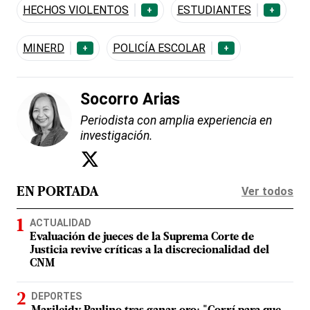
HECHOS VIOLENTOS
ESTUDIANTES
+
+
MINERD
POLICÍA ESCOLAR
+
+
Socorro Arias
Periodista con amplia experiencia en
investigación.
Ver todos
EN PORTADA
ACTUALIDAD
Evaluación de jueces de la Suprema Corte de
Justicia revive críticas a la discrecionalidad del
CNM
DEPORTES