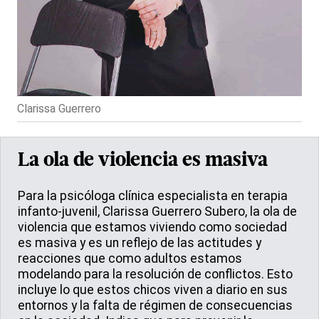
Clarissa Guerrero
La ola de violencia es masiva
Para la psicóloga clínica especialista en terapia
infanto-juvenil, Clarissa Guerrero Subero, la ola de
violencia que estamos viviendo como sociedad
es masiva y es un reflejo de las actitudes y
reacciones que como adultos estamos
modelando para la resolución de conflictos. Esto
incluye lo que estos chicos viven a diario en sus
entornos y la falta de régimen de consecuencias