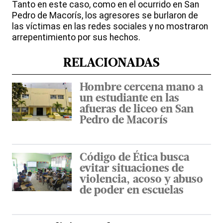
Tanto en este caso, como en el ocurrido en San
Pedro de Macorís, los agresores se burlaron de
las víctimas en las redes sociales y no mostraron
arrepentimiento por sus hechos.
RELACIONADAS
Hombre cercena mano a
un estudiante en las
afueras de liceo en San
Pedro de Macorís
Código de Ética busca
evitar situaciones de
violencia, acoso y abuso
de poder en escuelas