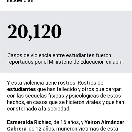
incidencias.
20,120
Casos de violencia entre estudiantes fueron
reportados por el Ministerio de Educación en abril.
Y esta violencia tiene rostros. Rostros de
estudiantes
que han fallecido y otros que cargan
con las secuelas físicas y psicológicas de estos
hechos, en casos que se hicieron virales y que han
consternado a la sociedad.
Esmeralda Richiez
, de 16 años, y
Yeiron Almánzar
Cabrera
, de 12 años, murieron víctimas de esta