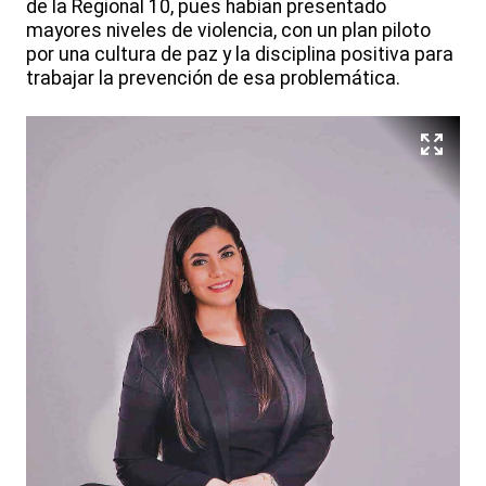
de la Regional 10, pues habían presentado
mayores niveles de violencia, con un plan piloto
por una cultura de paz y la disciplina positiva para
trabajar la prevención de esa problemática.