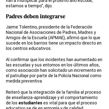
van a multiplicar para el próximo año escolar,
estamos a tiempo”, dijo.
Padres deben integrarse
Jaime Tolentino, presidente de la Federación
Nacional de Asociaciones de Padres, Madres y
Amigos de la Escuela (APMAE), afirmó que lo que
sucede en los barrios tiene un impacto directo en
los centros educativos.
Al confirmar que los incidentes han aumentado en
las escuelas y sus entornos en los últimos años,
como asociación han solicitado un incremento en
el patrullaje por parte de la Policía Nacional como
medida preventiva.
Reiteró que la integración de la familia al proceso
de enseñanza-aprendizaje y el comportamiento
de los
estudiantes
es vital para que el proceso
educativo se de en armonía y de calidad.