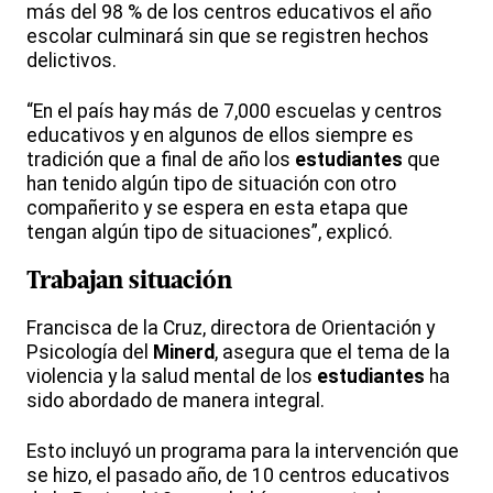
más del 98 % de los centros educativos el año
escolar culminará sin que se registren hechos
delictivos.
“En el país hay más de 7,000 escuelas y centros
educativos y en algunos de ellos siempre es
tradición que a final de año los
estudiantes
que
han tenido algún tipo de situación con otro
compañerito y se espera en esta etapa que
tengan algún tipo de situaciones”, explicó.
Trabajan situación
Francisca de la Cruz, directora de Orientación y
Psicología del
Minerd
, asegura que el tema de la
violencia y la salud mental de los
estudiantes
ha
sido abordado de manera integral.
Esto incluyó un programa para la intervención que
se hizo, el pasado año, de 10 centros educativos