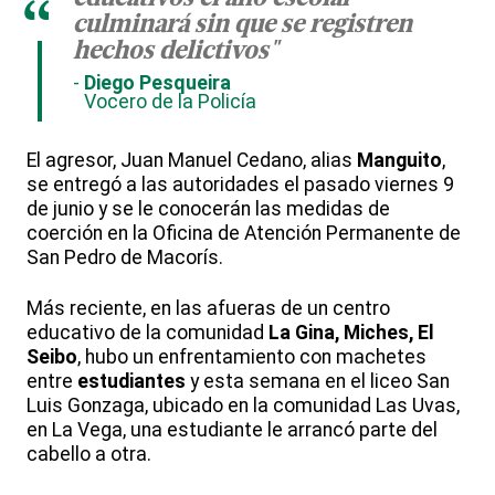
“
culminará sin que se registren
hechos delictivos"
Diego Pesqueira
Vocero de la Policía
El agresor, Juan Manuel Cedano, alias
Manguito
,
se entregó a las autoridades el pasado viernes 9
de junio y se le conocerán las medidas de
coerción en la Oficina de Atención Permanente de
San Pedro de Macorís.
Más reciente, en las afueras de un centro
educativo de la comunidad
La Gina, Miches, El
Seibo
, hubo un enfrentamiento con machetes
entre
estudiantes
y esta semana en el liceo San
Luis Gonzaga, ubicado en la comunidad Las Uvas,
en La Vega, una estudiante le arrancó parte del
cabello a otra.