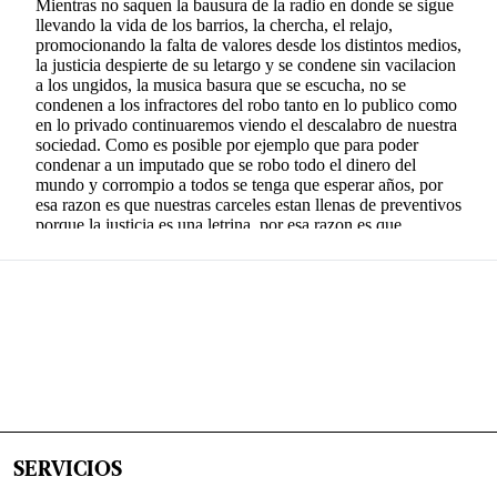
SERVICIOS