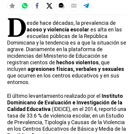
D
esde hace décadas, la prevalencia de
acoso y violencia escolar
es alta en las
escuelas públicas de la República
Dominicana y la tendencia es a que la situación se
agrave. Diariamente en la plataforma de
incidencias del Ministerio de Educación se
registran cientos de
hechos violentos
, que
incluyen
agresiones físicas, verbales y sexuales
que ocurren en los centros educativos y en sus
entornos.
El último levantamiento realizado por el
Instituto
Dominicano de Evaluación e Investigación de la
Calidad Educativa
(IDEICE), en el 2014, reportó una
tasa de 33.6 % de violencia escolar, en un Estudio
de Prevalencia, Tipología y Causas de la Violencia
en los Centros Educativos de Básica y Media de la