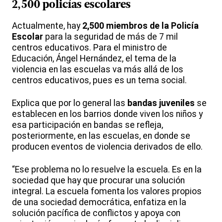
2,500 policías escolares
Actualmente, hay
2,500 miembros de la Policía
Escolar
para la seguridad de más de 7 mil
centros educativos. Para el ministro de
Educación, Ángel Hernández, el tema de la
violencia en las escuelas va más allá de los
centros educativos, pues es un tema social.
Explica que por lo general las
bandas juveniles
se
establecen en los barrios donde viven los niños y
esa participación en bandas se refleja,
posteriormente, en las escuelas, en donde se
producen eventos de violencia derivados de ello.
“Ese problema no lo resuelve la escuela. Es en la
sociedad que hay que procurar una solución
integral. La escuela fomenta los valores propios
de una sociedad democrática, enfatiza en la
solución pacífica de conflictos y apoya con