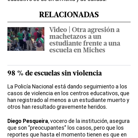
RELACIONADAS
Video | Otra agresión a
machetazos a un
estudiante frente a una
escuela en Miches
98 % de escuelas sin violencia
La Policía Nacional está dando seguimiento a los
casos de violencia en los centros educativos, que
han registrado al menos a un estudiante muerto y
otros han resultado gravemente heridos.
Diego Pesqueira
, vocero de la institución, asegura
que son “preocupantes” los casos, pero que los
reportes que hasta el momento tienen es que en