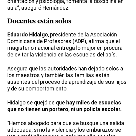
orientación y psicología, fomenta la disciplina en
aula”, aseguró Hernández.
Docentes están solos
Eduardo Hidalgo
, presidente de la Asociación
Dominicana de Profesores (ADP), afirma que el
magisterio nacional entrega lo mejor en procura
de evitar la violencia en las escuelas del país.
Asegura que las autoridades han dejado solos a
los maestros y también las familias están
ausentes del proceso de aprendizaje de sus hijos
y de su comportamiento.
Hidalgo se quejó de que
hay miles de escuelas
que no tienen un portero, ni un policía escolar.
“Hemos abogado para que se busque una salida
adecuada, si no la violencia y los embarazos se