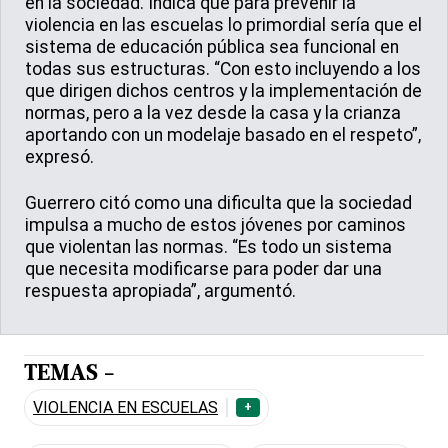
en la sociedad. Indica que para prevenir la
violencia en las escuelas lo primordial sería que el
sistema de educación pública sea funcional en
todas sus estructuras. “Con esto incluyendo a los
que dirigen dichos centros y la implementación de
normas, pero a la vez desde la casa y la crianza
aportando con un modelaje basado en el respeto”,
expresó.
Guerrero citó como una dificulta que la sociedad
impulsa a mucho de estos jóvenes por caminos
que violentan las normas. “Es todo un sistema
que necesita modificarse para poder dar una
respuesta apropiada”, argumentó.
TEMAS -
VIOLENCIA EN ESCUELAS
+