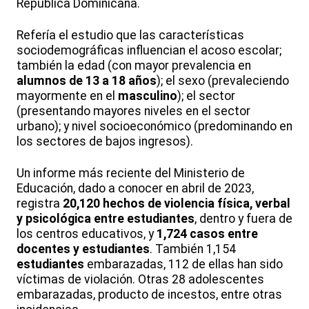
República Dominicana.
Refería el estudio que las características
sociodemográficas influencian el acoso escolar;
también la edad (con mayor prevalencia en
alumnos de 13 a 18 años
); el sexo (prevaleciendo
mayormente en el
masculino
); el sector
(presentando mayores niveles en el sector
urbano); y nivel socioeconómico (predominando en
los sectores de bajos ingresos).
Un informe más reciente del Ministerio de
Educación, dado a conocer en abril de 2023,
registra
20,120 hechos de violencia física, verbal
y psicológica entre estudiantes
, dentro y fuera de
los centros educativos, y
1,724 casos entre
docentes y estudiantes
. También 1,154
estudiantes
embarazadas, 112 de ellas han sido
víctimas de violación. Otras 28 adolescentes
embarazadas, producto de incestos, entre otras