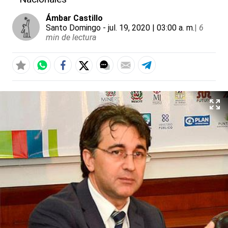
Ámbar Castillo
Santo Domingo
- jul. 19, 2020 | 03:00 a. m.
|
6
min de lectura