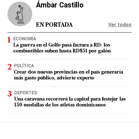
Ámbar Castillo
Ver todos
EN PORTADA
ECONOMÍA
La guerra en el Golfo pasa factura a RD: los
combustibles suben hasta RD$51 por galón
POLÍTICA
Crear dos nuevas provincias en el país generaría
más gasto público, advierte experto
DEPORTES
Una caravana recorrerá la capital para festejar las
150 medallas de los atletas dominicanos