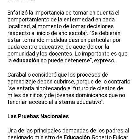
Enfatizó la importancia de tomar en cuenta el
comportamiento de la enfermedad en cada
localidad, al momento de tomar decisiones
respecto al inicio de año escolar. “Se debieran
estar tomando medidas casi en particular por
cada centro educativo, de acuerdo con la
comunidad y los docentes. Lo importante es que
la
educación
no puede detenerse”, expresó.
Caraballo consideró que los procesos de
aprendizaje deben cubrirse, porque de lo contrario
“se estaría hipotecando el futuro de cientos de
miles de niños y de jóvenes dominicanos que no
tendrían acceso al sistema educativo”.
Las Pruebas Nacionales
Una de las principales demandas de los padres al
designado ministro de
Educación
, Roberto Fulcar,