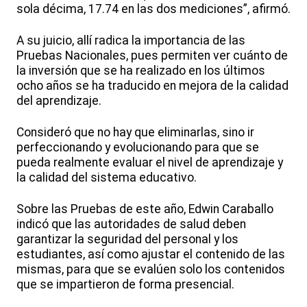
sola décima, 17.74 en las dos mediciones”, afirmó.
A su juicio, allí radica la importancia de las
Pruebas Nacionales, pues permiten ver cuánto de
la inversión que se ha realizado en los últimos
ocho años se ha traducido en mejora de la calidad
del aprendizaje.
Consideró que no hay que eliminarlas, sino ir
perfeccionando y evolucionando para que se
pueda realmente evaluar el nivel de aprendizaje y
la calidad del sistema educativo.
Sobre las Pruebas de este año, Edwin Caraballo
indicó que las autoridades de salud deben
garantizar la seguridad del personal y los
estudiantes, así como ajustar el contenido de las
mismas, para que se evalúen solo los contenidos
que se impartieron de forma presencial.