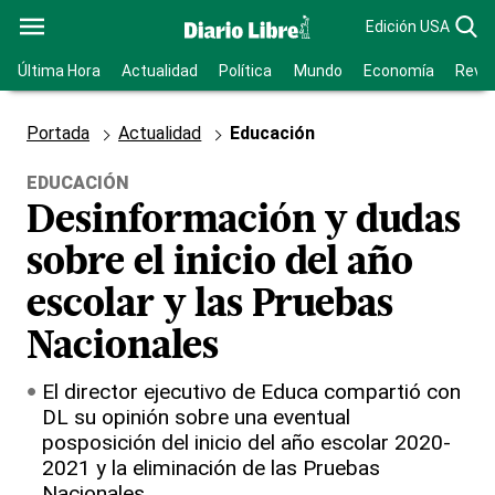
Edición USA
Última Hora
Actualidad
Política
Mundo
Economía
Revis
Portada
Actualidad
Educación
EDUCACIÓN
Desinformación y dudas
sobre el inicio del año
escolar y las Pruebas
Nacionales
El director ejecutivo de Educa compartió con
DL su opinión sobre una eventual
posposición del inicio del año escolar 2020-
2021 y la eliminación de las Pruebas
Nacionales