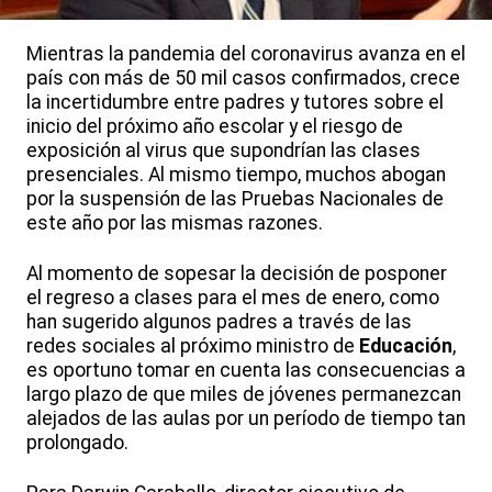
Mientras la pandemia del coronavirus avanza en el
país con más de 50 mil casos confirmados, crece
la incertidumbre entre padres y tutores sobre el
inicio del próximo año escolar y el riesgo de
exposición al virus que supondrían las clases
presenciales. Al mismo tiempo, muchos abogan
por la suspensión de las Pruebas Nacionales de
este año por las mismas razones.
Al momento de sopesar la decisión de posponer
el regreso a clases para el mes de enero, como
han sugerido algunos padres a través de las
redes sociales al próximo ministro de
Educación
,
es oportuno tomar en cuenta las consecuencias a
largo plazo de que miles de jóvenes permanezcan
alejados de las aulas por un período de tiempo tan
prolongado.