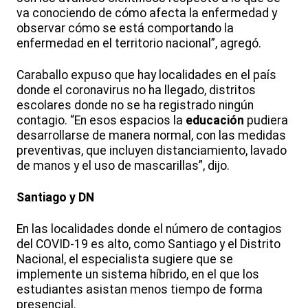
va conociendo de cómo afecta la enfermedad y
observar cómo se está comportando la
enfermedad en el territorio nacional”, agregó.
Caraballo expuso que hay localidades en el país
donde el coronavirus no ha llegado, distritos
escolares donde no se ha registrado ningún
contagio. “En esos espacios la
educación
pudiera
desarrollarse de manera normal, con las medidas
preventivas, que incluyen distanciamiento, lavado
de manos y el uso de mascarillas”, dijo.
Santiago y DN
En las localidades donde el número de contagios
del COVID-19 es alto, como Santiago y el Distrito
Nacional, el especialista sugiere que se
implemente un sistema híbrido, en el que los
estudiantes asistan menos tiempo de forma
presencial.