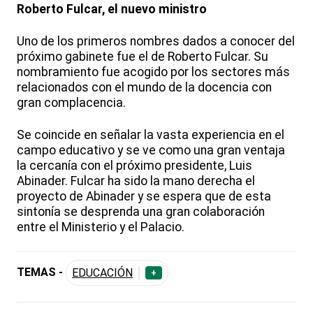
Roberto Fulcar, el nuevo ministro
Uno de los primeros nombres dados a conocer del
próximo gabinete fue el de Roberto Fulcar. Su
nombramiento fue acogido por los sectores más
relacionados con el mundo de la docencia con
gran complacencia.
Se coincide en señalar la vasta experiencia en el
campo educativo y se ve como una gran ventaja
la cercanía con el próximo presidente, Luis
Abinader. Fulcar ha sido la mano derecha el
proyecto de Abinader y se espera que de esta
sintonía se desprenda una gran colaboración
entre el Ministerio y el Palacio.
TEMAS -
EDUCACIÓN
+