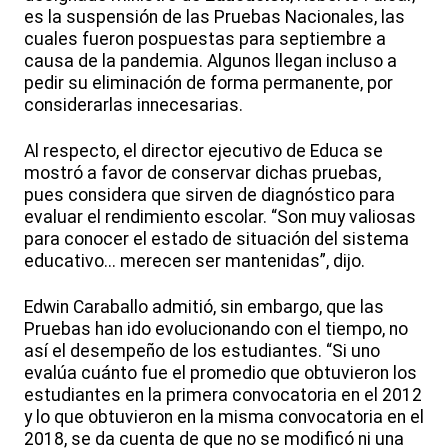
es la suspensión de las Pruebas Nacionales, las
cuales fueron pospuestas para septiembre a
causa de la pandemia. Algunos llegan incluso a
pedir su eliminación de forma permanente, por
considerarlas innecesarias.
Al respecto, el director ejecutivo de Educa se
mostró a favor de conservar dichas pruebas,
pues considera que sirven de diagnóstico para
evaluar el rendimiento escolar. “Son muy valiosas
para conocer el estado de situación del sistema
educativo... merecen ser mantenidas”, dijo.
Edwin Caraballo admitió, sin embargo, que las
Pruebas han ido evolucionando con el tiempo, no
así el desempeño de los estudiantes. “Si uno
evalúa cuánto fue el promedio que obtuvieron los
estudiantes en la primera convocatoria en el 2012
y lo que obtuvieron en la misma convocatoria en el
2018, se da cuenta de que no se modificó ni una