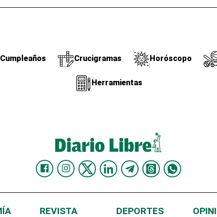
Cumpleaños
Crucigramas
Horóscopo
Herramientas
ÍA
REVISTA
DEPORTES
OPIN