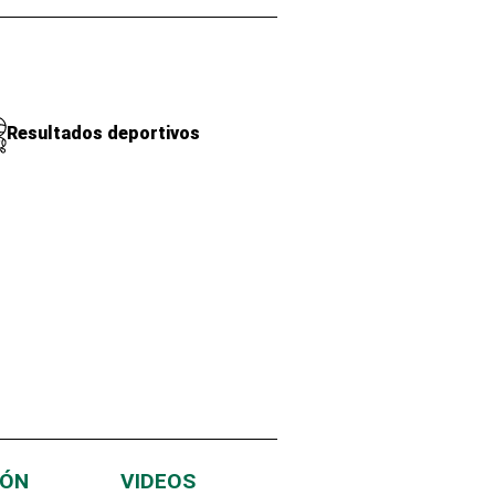
Resultados deportivos
IÓN
VIDEOS