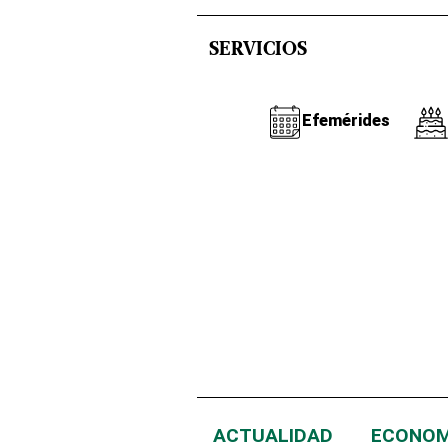
SERVICIOS
Efemérides
ACTUALIDAD
ECONOM