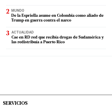
MUNDO
De la Espriella asume en Colombia como aliado de
Trump en guerra contra el narco
ACTUALIDAD
Cae en RD red que recibía drogas de Sudamérica y
las redistribuía a Puerto Rico
SERVICIOS