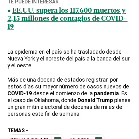
TE PUEDE INTERESAR
EE.UU. supera los 117.600 muertos y
2,15 millones de contagios de COVID-
19
La epidemia en el país se ha trasladado desde
Nueva York y el noreste del país a la banda del sur
y el oeste.
Más de una docena de estados registran por
estos días su mayor número de casos nuevos de
COVID-19
desde el comienzo de la
pandemia
. Es
el caso de Oklahoma, donde
Donald Trump
planea
un gran mitin electoral de decenas de miles de
personas este fin de semana.
TEMAS -