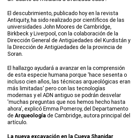
El descubrimiento, publicado hoy en la revista
Antiquity, ha sido realizado por científicos de las
universidades John Moores de Cambridge,
Birkbeck y Liverpool, con la colaboración de la
Dirección General de Antigüedades del Kurdistán y
la Dirección de Antigüedades de la provincia de
Soran.
El hallazgo ayudará a avanzar en la comprensión
de esta especie humana porque 'hace sesenta o
incluso cien años, las técnicas arqueológicas eran
más limitadas' pero con las tecnologías
modernas y el ADN antiguo se podrán desvelar
'muchas preguntas que nos hemos hecho hasta
ahora', explicó Emma Pomeroy, del Departamento
de
Arqueología
de Cambridge, autora principal del
artículo.
La nueva excavación en la Cueva Shanidar