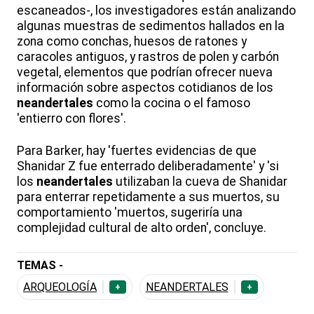
escaneados-, los investigadores están analizando
algunas muestras de sedimentos hallados en la
zona como conchas, huesos de ratones y
caracoles antiguos, y rastros de polen y carbón
vegetal, elementos que podrían ofrecer nueva
información sobre aspectos cotidianos de los
neandertales
como la cocina o el famoso
'entierro con flores'.
Para Barker, hay 'fuertes evidencias de que
Shanidar Z fue enterrado deliberadamente' y 'si
los
neandertales
utilizaban la cueva de Shanidar
para enterrar repetidamente a sus muertos, su
comportamiento 'muertos, sugeriría una
complejidad cultural de alto orden', concluye.
TEMAS -
ARQUEOLOGÍA
NEANDERTALES
+
+