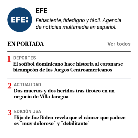
EFE
Fehaciente, fidedigno y fácil. Agencia
de noticias multimedia en español.
Ver todos
EN PORTADA
DEPORTES
El softbol dominicano hace historia al coronarse
bicampeón de los Juegos Centroamericanos
ACTUALIDAD
Dos muertos y dos heridos tras tiroteo en un
negocio de Villa Jaragua
EDICIÓN USA
Hijo de Joe Biden revela que el cáncer que padece
es "muy doloroso" y "debilitante"