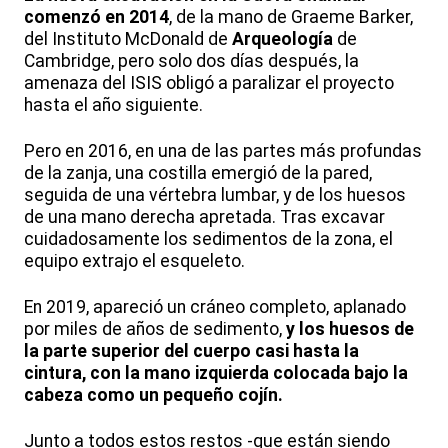
comenzó en 2014
, de la mano de Graeme Barker,
del Instituto McDonald de
Arqueología
de
Cambridge, pero solo dos días después, la
amenaza del ISIS obligó a paralizar el proyecto
hasta el año siguiente.
Pero en 2016, en una de las partes más profundas
de la zanja, una costilla emergió de la pared,
seguida de una vértebra lumbar, y de los huesos
de una mano derecha apretada. Tras excavar
cuidadosamente los sedimentos de la zona, el
equipo extrajo el esqueleto.
En 2019, apareció un cráneo completo, aplanado
por miles de años de sedimento,
y los huesos de
la parte superior del cuerpo casi hasta la
cintura, con la mano izquierda colocada bajo la
cabeza como un pequeño cojín.
Junto a todos estos restos -que están siendo