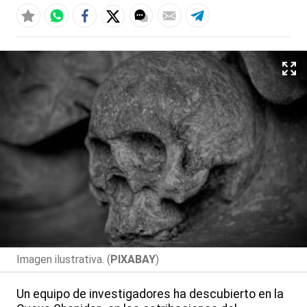
Imagen ilustrativa. (
PIXABAY
)
Un equipo de investigadores ha descubierto en la