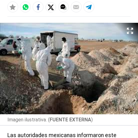
Imagen ilustrativa. (
FUENTE EXTERNA
)
Las autoridades mexicanas informaron este