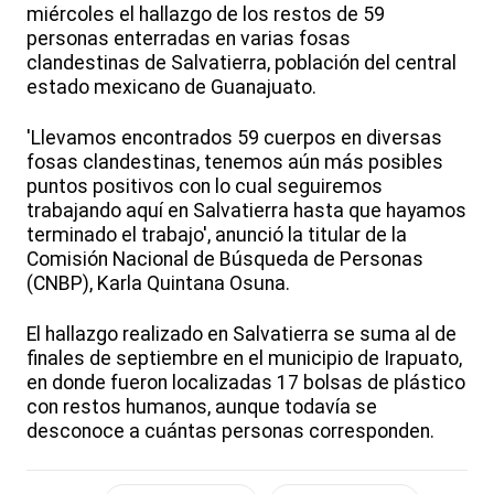
miércoles el hallazgo de los restos de 59
personas enterradas en varias fosas
clandestinas de Salvatierra, población del central
estado mexicano de Guanajuato.
'Llevamos encontrados 59 cuerpos en diversas
fosas clandestinas, tenemos aún más posibles
puntos positivos con lo cual seguiremos
trabajando aquí en Salvatierra hasta que hayamos
terminado el trabajo', anunció la titular de la
Comisión Nacional de Búsqueda de Personas
(CNBP), Karla Quintana Osuna.
El hallazgo realizado en Salvatierra se suma al de
finales de septiembre en el municipio de Irapuato,
en donde fueron localizadas 17 bolsas de plástico
con restos humanos, aunque todavía se
desconoce a cuántas personas corresponden.