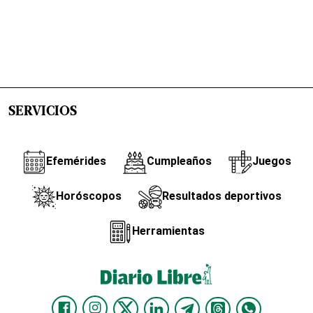
SERVICIOS
Efemérides
Cumpleaños
Juegos
Horóscopos
Resultados deportivos
Herramientas