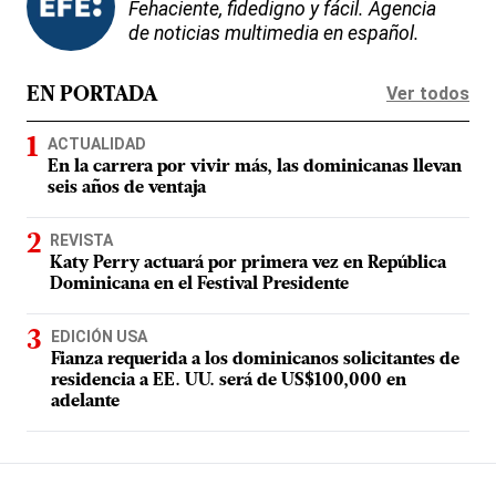
Fehaciente, fidedigno y fácil. Agencia
de noticias multimedia en español.
Ver todos
EN PORTADA
ACTUALIDAD
En la carrera por vivir más, las dominicanas llevan
seis años de ventaja
REVISTA
Katy Perry actuará por primera vez en República
Dominicana en el Festival Presidente
EDICIÓN USA
Fianza requerida a los dominicanos solicitantes de
residencia a EE. UU. será de US$100,000 en
adelante