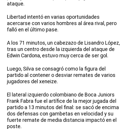
ataque.
Libertad intentó en varias oportunidades
acercarse con varios hombres al área rival, pero
falló en el último pase.
A los 71 minutos, un cabezazo de Lisandro López,
tras un centro desde la izquierda del ataque de
Edwin Cardona, estuvo muy cerca de ser gol.
Luego, Silva se consagró como la figura del
partido al contener o desviar remates de varios
jugadores del xeneize.
El lateral izquierdo colombiano de Boca Juniors
Frank Fabra fue el artífice de la mejor jugada del
partido a 13 minutos del final: se sacó de encima
dos defensas con gambetas en velocidad y su
fuerte remate de media distancia impactó en el
poste.