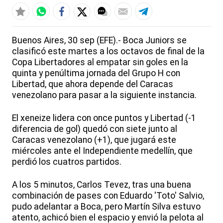
Buenos Aires, 30 sep (EFE).- Boca Juniors se
clasificó este martes a los octavos de final de la
Copa Libertadores al empatar sin goles en la
quinta y penúltima jornada del Grupo H con
Libertad, que ahora depende del Caracas
venezolano para pasar a la siguiente instancia.
El xeneize lidera con once puntos y Libertad (-1
diferencia de gol) quedó con siete junto al
Caracas venezolano (+1), que jugará este
miércoles ante el Independiente medellín, que
perdió los cuatros partidos.
A los 5 minutos, Carlos Tevez, tras una buena
combinación de pases con Eduardo 'Toto' Salvio,
pudo adelantar a Boca, pero Martín Silva estuvo
atento, achicó bien el espacio y envió la pelota al