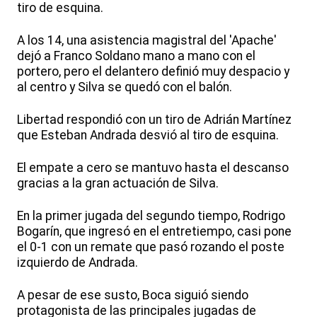
tiro de esquina.
A los 14, una asistencia magistral del 'Apache'
dejó a Franco Soldano mano a mano con el
portero, pero el delantero definió muy despacio y
al centro y Silva se quedó con el balón.
Libertad respondió con un tiro de Adrián Martínez
que Esteban Andrada desvió al tiro de esquina.
El empate a cero se mantuvo hasta el descanso
gracias a la gran actuación de Silva.
En la primer jugada del segundo tiempo, Rodrigo
Bogarín, que ingresó en el entretiempo, casi pone
el 0-1 con un remate que pasó rozando el poste
izquierdo de Andrada.
A pesar de ese susto, Boca siguió siendo
protagonista de las principales jugadas de