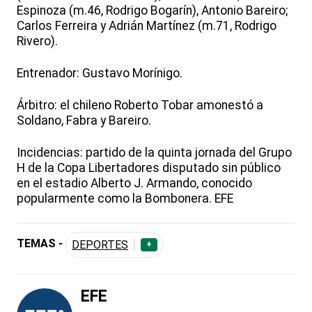
Espinoza (m.46, Rodrigo Bogarín), Antonio Bareiro;
Carlos Ferreira y Adrián Martínez (m.71, Rodrigo
Rivero).
Entrenador: Gustavo Morínigo.
Árbitro: el chileno Roberto Tobar amonestó a
Soldano, Fabra y Bareiro.
Incidencias: partido de la quinta jornada del Grupo
H de la Copa Libertadores disputado sin público
en el estadio Alberto J. Armando, conocido
popularmente como la Bombonera. EFE
TEMAS -
DEPORTES
+
EFE