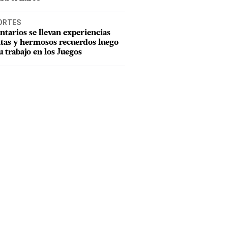
ORTES
ntarios se llevan experiencias
tas y hermosos recuerdos luego
u trabajo en los Juegos