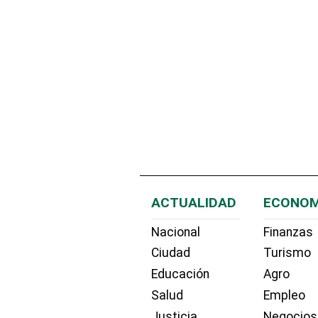
ACTUALIDAD
ECONOM
Nacional
Finanzas
Ciudad
Turismo
Educación
Agro
Salud
Empleo
Justicia
Negocios