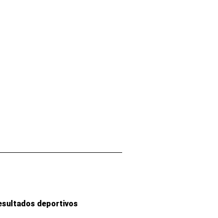
esultados deportivos