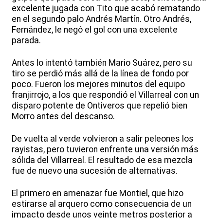
excelente jugada con Tito que acabó rematando
en el segundo palo Andrés Martín. Otro Andrés,
Fernández, le negó el gol con una excelente
parada.
Antes lo intentó también Mario Suárez, pero su
tiro se perdió más allá de la línea de fondo por
poco. Fueron los mejores minutos del equipo
franjirrojo, a los que respondió el Villarreal con un
disparo potente de Ontiveros que repelió bien
Morro antes del descanso.
De vuelta al verde volvieron a salir peleones los
rayistas, pero tuvieron enfrente una versión más
sólida del Villarreal. El resultado de esa mezcla
fue de nuevo una sucesión de alternativas.
El primero en amenazar fue Montiel, que hizo
estirarse al arquero como consecuencia de un
impacto desde unos veinte metros posterior a