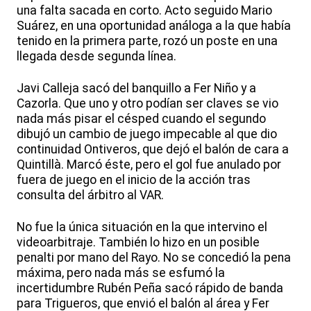
una falta sacada en corto. Acto seguido Mario
Suárez, en una oportunidad análoga a la que había
tenido en la primera parte, rozó un poste en una
llegada desde segunda línea.
Javi Calleja sacó del banquillo a Fer Niño y a
Cazorla. Que uno y otro podían ser claves se vio
nada más pisar el césped cuando el segundo
dibujó un cambio de juego impecable al que dio
continuidad Ontiveros, que dejó el balón de cara a
Quintillà. Marcó éste, pero el gol fue anulado por
fuera de juego en el inicio de la acción tras
consulta del árbitro al VAR.
No fue la única situación en la que intervino el
videoarbitraje. También lo hizo en un posible
penalti por mano del Rayo. No se concedió la pena
máxima, pero nada más se esfumó la
incertidumbre Rubén Peña sacó rápido de banda
para Trigueros, que envió el balón al área y Fer