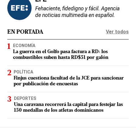
Fehaciente, fidedigno y fácil. Agencia
de noticias multimedia en español.
Ver todos
EN PORTADA
ECONOMÍA
La guerra en el Golfo pasa factura a RD: los
combustibles suben hasta RD$51 por galón
POLÍTICA
Finjus cuestiona facultad de la JCE para sancionar
por publicación de encuestas
DEPORTES
Una caravana recorrerá la capital para festejar las
150 medallas de los atletas dominicanos