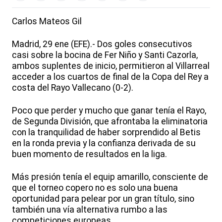
Carlos Mateos Gil
Madrid, 29 ene (EFE).- Dos goles consecutivos
casi sobre la bocina de Fer Niño y Santi Cazorla,
ambos suplentes de inicio, permitieron al Villarreal
acceder a los cuartos de final de la Copa del Rey a
costa del Rayo Vallecano (0-2).
Poco que perder y mucho que ganar tenía el Rayo,
de Segunda División, que afrontaba la eliminatoria
con la tranquilidad de haber sorprendido al Betis
en la ronda previa y la confianza derivada de su
buen momento de resultados en la liga.
Más presión tenía el equip amarillo, consciente de
que el torneo copero no es solo una buena
oportunidad para pelear por un gran título, sino
también una vía alternativa rumbo a las
competiciones europeas.