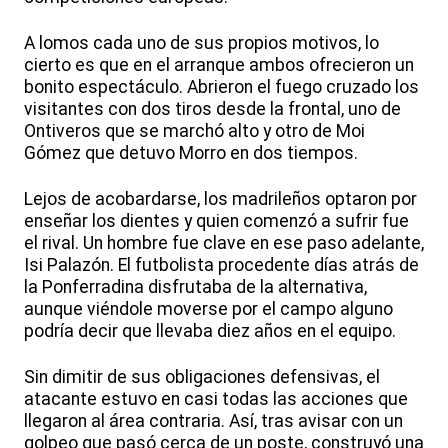
A lomos cada uno de sus propios motivos, lo
cierto es que en el arranque ambos ofrecieron un
bonito espectáculo. Abrieron el fuego cruzado los
visitantes con dos tiros desde la frontal, uno de
Ontiveros que se marchó alto y otro de Moi
Gómez que detuvo Morro en dos tiempos.
Lejos de acobardarse, los madrileños optaron por
enseñar los dientes y quien comenzó a sufrir fue
el rival. Un hombre fue clave en ese paso adelante,
Isi Palazón. El futbolista procedente días atrás de
la Ponferradina disfrutaba de la alternativa,
aunque viéndole moverse por el campo alguno
podría decir que llevaba diez años en el equipo.
Sin dimitir de sus obligaciones defensivas, el
atacante estuvo en casi todas las acciones que
llegaron al área contraria. Así, tras avisar con un
golpeo que pasó cerca de un poste, construyó una