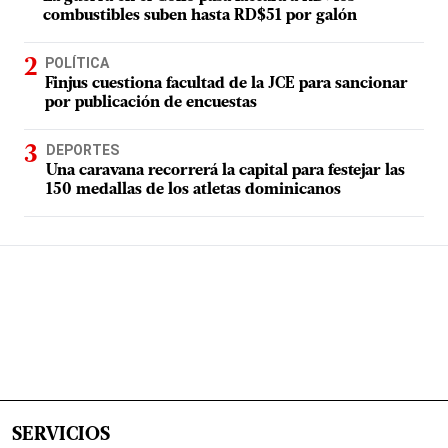
combustibles suben hasta RD$51 por galón
POLÍTICA
Finjus cuestiona facultad de la JCE para sancionar
por publicación de encuestas
DEPORTES
Una caravana recorrerá la capital para festejar las
150 medallas de los atletas dominicanos
SERVICIOS