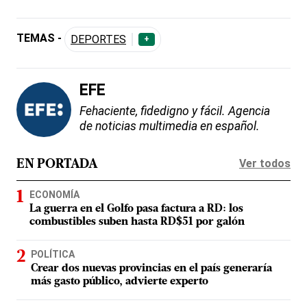
TEMAS -
DEPORTES
+
EFE
Fehaciente, fidedigno y fácil. Agencia
de noticias multimedia en español.
Ver todos
EN PORTADA
ECONOMÍA
La guerra en el Golfo pasa factura a RD: los
combustibles suben hasta RD$51 por galón
POLÍTICA
Crear dos nuevas provincias en el país generaría
más gasto público, advierte experto