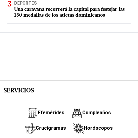
DEPORTES
Una caravana recorrerá la capital para festejar las
150 medallas de los atletas dominicanos
SERVICIOS
Efemérides
Cumpleaños
Crucigramas
Horóscopos