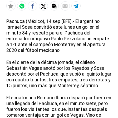
Pachuca (México), 14 sep (EFE).- El argentino
Ismael Sosa convirtió este lunes un gol en el
minuto 84 y rescató para el Pachuca del
entrenador uruguayo Paulo Pezzolano un empate
a 1-1 ante el campeón Monterrey en el Apertura
2020 del fútbol mexicano.
En el cierre de la décima jornada, el chileno
Sebastián Vegas anotó por los Rayados y Sosa
descontó por el Pachuca, que subió al quinto lugar
con cuatro triunfos, tres empates, tres derrotas y
15 puntos, uno más que Monterrey, séptimo.
El ecuatoriano Romario Ibarra disparó por fuera en
una llegada del Pachuca, en el minuto siete, pero
fueron los visitantes los que, instantes después
tomaron ventaja con un gol de Vegas. Vino de