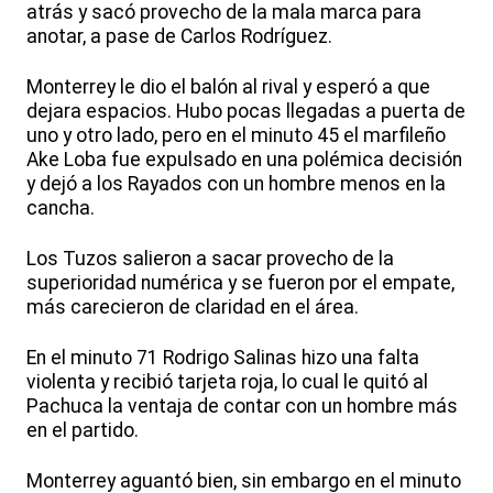
atrás y sacó provecho de la mala marca para
anotar, a pase de Carlos Rodríguez.
Monterrey le dio el balón al rival y esperó a que
dejara espacios. Hubo pocas llegadas a puerta de
uno y otro lado, pero en el minuto 45 el marfileño
Ake Loba fue expulsado en una polémica decisión
y dejó a los Rayados con un hombre menos en la
cancha.
Los Tuzos salieron a sacar provecho de la
superioridad numérica y se fueron por el empate,
más carecieron de claridad en el área.
En el minuto 71 Rodrigo Salinas hizo una falta
violenta y recibió tarjeta roja, lo cual le quitó al
Pachuca la ventaja de contar con un hombre más
en el partido.
Monterrey aguantó bien, sin embargo en el minuto