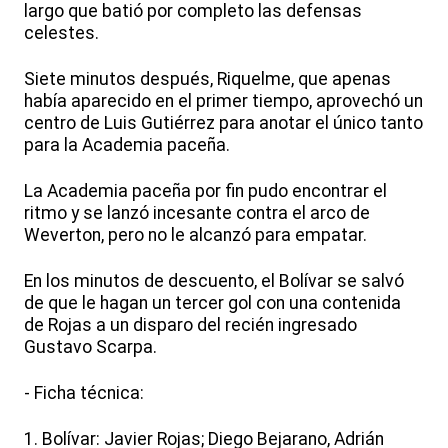
largo que batió por completo las defensas
celestes.
Siete minutos después, Riquelme, que apenas
había aparecido en el primer tiempo, aprovechó un
centro de Luis Gutiérrez para anotar el único tanto
para la Academia paceña.
La Academia paceña por fin pudo encontrar el
ritmo y se lanzó incesante contra el arco de
Weverton, pero no le alcanzó para empatar.
En los minutos de descuento, el Bolívar se salvó
de que le hagan un tercer gol con una contenida
de Rojas a un disparo del recién ingresado
Gustavo Scarpa.
- Ficha técnica:
1. Bolívar: Javier Rojas; Diego Bejarano, Adrián