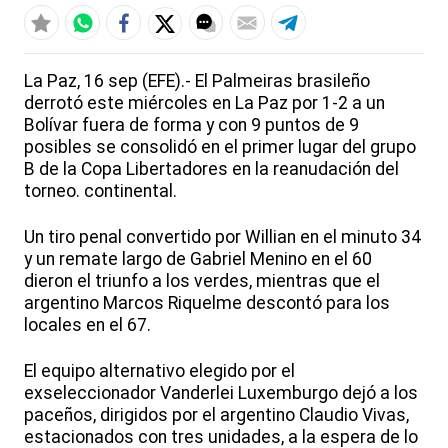
La Paz, 16 sep (EFE).- El Palmeiras brasileño
derrotó este miércoles en La Paz por 1-2 a un
Bolívar fuera de forma y con 9 puntos de 9
posibles se consolidó en el primer lugar del grupo
B de la Copa Libertadores en la reanudación del
torneo. continental.
Un tiro penal convertido por Willian en el minuto 34
y un remate largo de Gabriel Menino en el 60
dieron el triunfo a los verdes, mientras que el
argentino Marcos Riquelme descontó para los
locales en el 67.
El equipo alternativo elegido por el
exseleccionador Vanderlei Luxemburgo dejó a los
paceños, dirigidos por el argentino Claudio Vivas,
estacionados con tres unidades, a la espera de lo