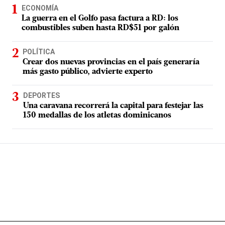
ECONOMÍA
La guerra en el Golfo pasa factura a RD: los
combustibles suben hasta RD$51 por galón
POLÍTICA
Crear dos nuevas provincias en el país generaría
más gasto público, advierte experto
DEPORTES
Una caravana recorrerá la capital para festejar las
150 medallas de los atletas dominicanos