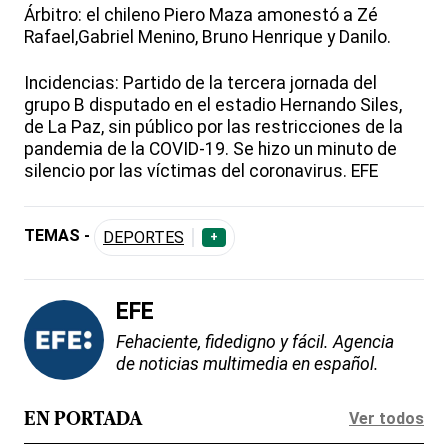
Árbitro: el chileno Piero Maza amonestó a Zé
Rafael,Gabriel Menino, Bruno Henrique y Danilo.
Incidencias: Partido de la tercera jornada del
grupo B disputado en el estadio Hernando Siles,
de La Paz, sin público por las restricciones de la
pandemia de la COVID-19. Se hizo un minuto de
silencio por las víctimas del coronavirus. EFE
TEMAS -
DEPORTES
+
EFE
Fehaciente, fidedigno y fácil. Agencia
de noticias multimedia en español.
Ver todos
EN PORTADA