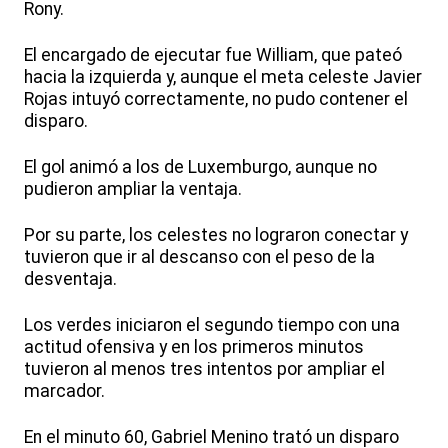
Rony.
El encargado de ejecutar fue William, que pateó
hacia la izquierda y, aunque el meta celeste Javier
Rojas intuyó correctamente, no pudo contener el
disparo.
El gol animó a los de Luxemburgo, aunque no
pudieron ampliar la ventaja.
Por su parte, los celestes no lograron conectar y
tuvieron que ir al descanso con el peso de la
desventaja.
Los verdes iniciaron el segundo tiempo con una
actitud ofensiva y en los primeros minutos
tuvieron al menos tres intentos por ampliar el
marcador.
En el minuto 60, Gabriel Menino trató un disparo