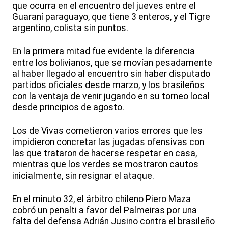
que ocurra en el encuentro del jueves entre el
Guaraní paraguayo, que tiene 3 enteros, y el Tigre
argentino, colista sin puntos.
En la primera mitad fue evidente la diferencia
entre los bolivianos, que se movían pesadamente
al haber llegado al encuentro sin haber disputado
partidos oficiales desde marzo, y los brasileños
con la ventaja de venir jugando en su torneo local
desde principios de agosto.
Los de Vivas cometieron varios errores que les
impidieron concretar las jugadas ofensivas con
las que trataron de hacerse respetar en casa,
mientras que los verdes se mostraron cautos
inicialmente, sin resignar el ataque.
En el minuto 32, el árbitro chileno Piero Maza
cobró un penalti a favor del Palmeiras por una
falta del defensa Adrián Jusino contra el brasileño