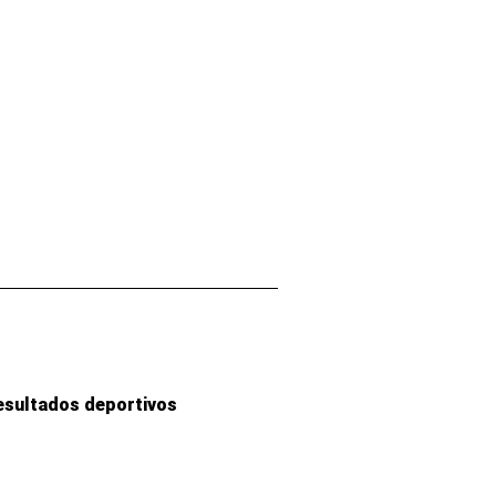
esultados deportivos