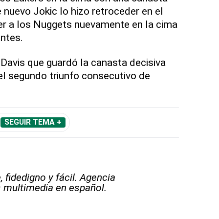
 nuevo Jokic lo hizo retroceder en el
er a los Nuggets nuevamente en la cima
ntes.
 Davis que guardó la canasta decisiva
 el segundo triunfo consecutivo de
SEGUIR TEMA +
 fidedigno y fácil. Agencia
s multimedia en español.