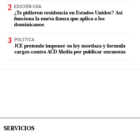
EDICIÓN USA
¿Te pidieron residencia en Estados Unidos? Así
funciona la nueva fianza que aplica a los
dominicanos
POLÍTICA
JCE pretende imponer su ley mordaza y formula
cargos contra ACD Media por publicar encuestas
SERVICIOS