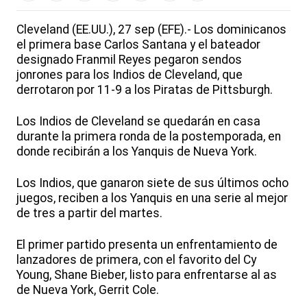
Cleveland (EE.UU.), 27 sep (EFE).- Los dominicanos
el primera base Carlos Santana y el bateador
designado Franmil Reyes pegaron sendos
jonrones para los Indios de Cleveland, que
derrotaron por 11-9 a los Piratas de Pittsburgh.
Los Indios de Cleveland se quedarán en casa
durante la primera ronda de la postemporada, en
donde recibirán a los Yanquis de Nueva York.
Los Indios, que ganaron siete de sus últimos ocho
juegos, reciben a los Yanquis en una serie al mejor
de tres a partir del martes.
El primer partido presenta un enfrentamiento de
lanzadores de primera, con el favorito del Cy
Young, Shane Bieber, listo para enfrentarse al as
de Nueva York, Gerrit Cole.