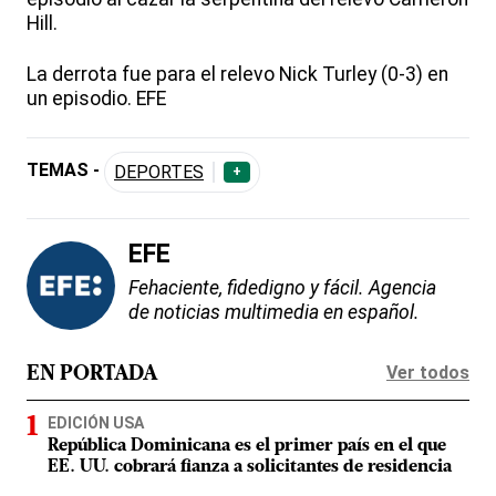
Hill.
La derrota fue para el relevo Nick Turley (0-3) en
un episodio. EFE
TEMAS -
DEPORTES
+
EFE
Fehaciente, fidedigno y fácil. Agencia
de noticias multimedia en español.
Ver todos
EN PORTADA
EDICIÓN USA
República Dominicana es el primer país en el que
EE. UU. cobrará fianza a solicitantes de residencia