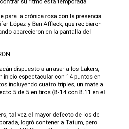
contrar su ritmo esta temporada.
e para la crónica rosa con la presencia
ifer López y Ben Affleck, que recibieron
ndo aparecieron en la pantalla del
RON
cán dispuesto a arrasar a los Lakers,
 inicio espectacular con 14 puntos en
s incluyendo cuatro triples, un mate al
cto 5 de 5 en tiros (8-14 con 8.11 en el
rs, tal vez el mayor defecto de los de
porada, logró contener a Tatum, pero