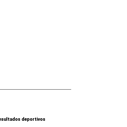
esultados deportivos