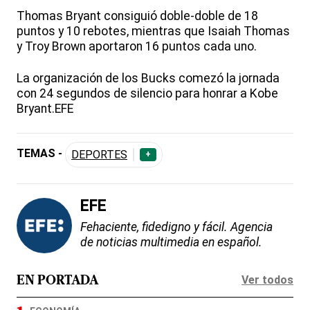
Thomas Bryant consiguió doble-doble de 18
puntos y 10 rebotes, mientras que Isaiah Thomas
y Troy Brown aportaron 16 puntos cada uno.
La organización de los Bucks comezó la jornada
con 24 segundos de silencio para honrar a Kobe
Bryant.EFE
TEMAS -
DEPORTES
+
EFE
Fehaciente, fidedigno y fácil. Agencia
de noticias multimedia en español.
Ver todos
EN PORTADA