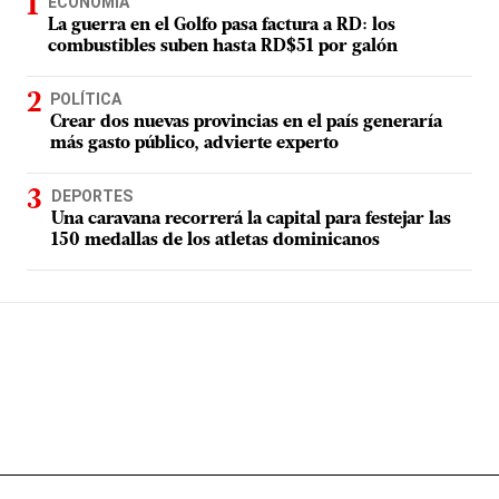
ECONOMÍA
La guerra en el Golfo pasa factura a RD: los
combustibles suben hasta RD$51 por galón
POLÍTICA
Crear dos nuevas provincias en el país generaría
más gasto público, advierte experto
DEPORTES
Una caravana recorrerá la capital para festejar las
150 medallas de los atletas dominicanos