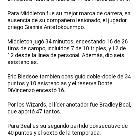
Para Middleton fue su mejor marca de carrera, en
ausencia de su compañero lesionado, el jugador
griego Giannis Antetokounmpo.
Middleton jugó 34 minutos, encestando 16 de 26
tiros de campo, incluidos 7 de 10 triples, y 12 de
12 desde la línea de personal. Además, dio seis
asistencias.
Eric Bledsoe también consiguió doble-doble de 34
puntos y 10 asistencias y el reserva Donte
DiVincenzo encestó 16.
Por los Wizards, el líder anotador fue Bradley Beal,
que aportó 47 tantos.
Para Beal es su segundo partido consecutivo de
40 puntos y el sexto de la temporada.