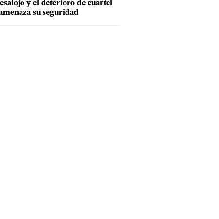
esalojo y el deterioro de cuartel
amenaza su seguridad