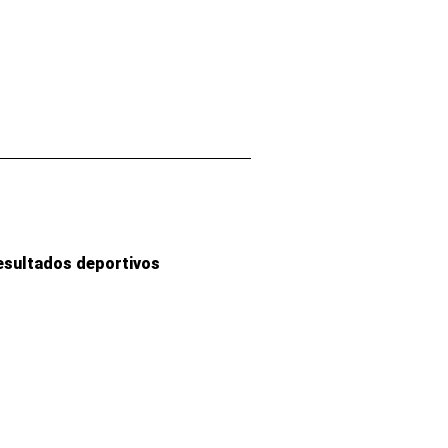
esultados deportivos