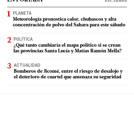
EN PORTADA
PLANETA
Meteorología pronostica calor, chubascos y alta
concentración de polvo del Sahara para este sábado
POLÍTICA
¿Qué tanto cambiaría el mapa político si se crean
las provincias Santa Lucía y Matías Ramón Mella?
ACTUALIDAD
Bomberos de Jicomé, entre el riesgo de desalojo y
el deterioro de cuartel que amenaza su seguridad