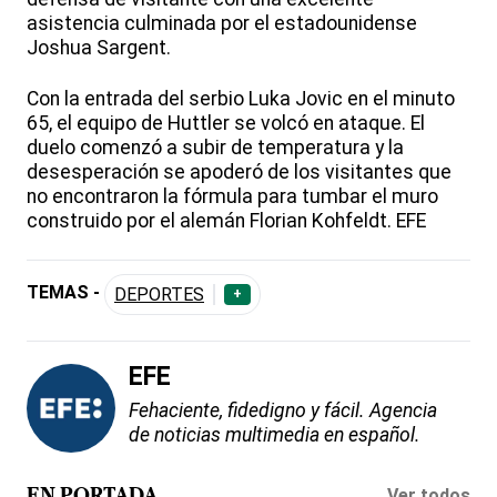
asistencia culminada por el estadounidense
Joshua Sargent.
Con la entrada del serbio Luka Jovic en el minuto
65, el equipo de Huttler se volcó en ataque. El
duelo comenzó a subir de temperatura y la
desesperación se apoderó de los visitantes que
no encontraron la fórmula para tumbar el muro
construido por el alemán Florian Kohfeldt. EFE
TEMAS -
DEPORTES
+
EFE
Fehaciente, fidedigno y fácil. Agencia
de noticias multimedia en español.
Ver todos