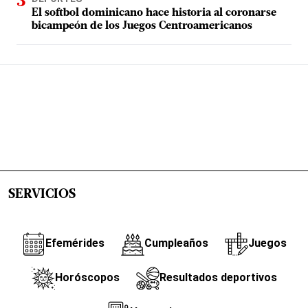
El softbol dominicano hace historia al coronarse
bicampeón de los Juegos Centroamericanos
SERVICIOS
Efemérides
Cumpleaños
Juegos
Horóscopos
Resultados deportivos