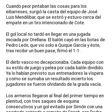
Cuando peor pintaban las cosas para los
eibarreses, surgió la casta del equipo de José
Luis Mendilibar, que se estiró y estuvo cerca del
empate en un tiro intencionado de Cote.
El gol local no tardó en llegar en una jugada
iniciada por Orellana. El balón cayó en las botas de
Pedro León, que vio solo a Quique García y éste,
tras recibir un buen pase, firmó el 1-1.
El derbi vasco no decepcionaba. Cada equipo con
su estilo de juego y pelea por cada balón dividido.
Ya lo habían previsto sus entrenadores la víspera
y como se sumaba un resultado incierto los
jugadores se fueron olvidando de la grada vacía.
Los armeros llegaron al final del primer tiempo en
plenitud, con tres saques de esquina
consecutivos y un gol evitado por Simón con una