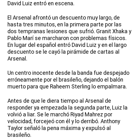
David Luiz entró en escena.
El Arsenal afrontó un descuento muy largo, de
hasta tres minutos, en la primera parte por las
dos tempranas lesiones que sufrió. Granit Xhaka y
Pablo Marí se marcharon con problemas físicos.
En lugar del español entró David Luiz y en el largo
descuento se le cayó la pirámide de cartas al
Arsenal.
Un centro inocente desde la banda fue despejado
erróneamente por el brasileño, dejando el balón
muerto para que Raheem Sterling lo empalmara.
Antes de que le diera tiempo al Arsenal de
responder ya empezada la segunda parte, Luiz la
volvió a liar. Se le marchó Riyad Mahrez por
velocidad, forcejeó con él y lo derribó. Anthony
Taylor señaló la pena máxima y expulsó al
brasileño.