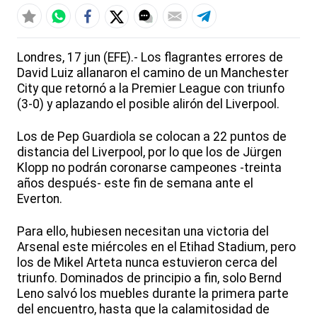
Londres, 17 jun (EFE).- Los flagrantes errores de
David Luiz allanaron el camino de un Manchester
City que retornó a la Premier League con triunfo
(3-0) y aplazando el posible alirón del Liverpool.
Los de Pep Guardiola se colocan a 22 puntos de
distancia del Liverpool, por lo que los de Jürgen
Klopp no podrán coronarse campeones -treinta
años después- este fin de semana ante el
Everton.
Para ello, hubiesen necesitan una victoria del
Arsenal este miércoles en el Etihad Stadium, pero
los de Mikel Arteta nunca estuvieron cerca del
triunfo. Dominados de principio a fin, solo Bernd
Leno salvó los muebles durante la primera parte
del encuentro, hasta que la calamitosidad de