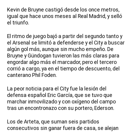
Kevin de Bruyne castigó desde los once metros,
igual que hace unos meses al Real Madrid, y selló
el triunfo.
El ritmo de juego bajó a partir del segundo tanto y
el Arsenal se limitó a defenderse y el City a buscar
algún gol más, aunque sin mucho empeño. De
Bruyne y Gündogan tuvieron las más claras para
engordar algo más el marcador, pero el tercero
corrió a cargo, ya en el tiempo de descuento, del
canterano Phil Foden.
La peor noticia para el City fue la lesión del
defensa español Eric García, que se tuvo que
marchar inmovilizado y con oxígeno del campo
tras un encontronazo con su portero, Ederson.
Los de Arteta, que suman seis partidos
consecutivos sin ganar fuera de casa, se alejan