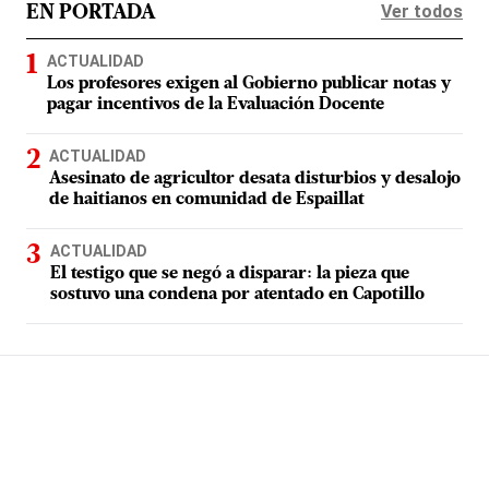
Ver todos
EN PORTADA
ACTUALIDAD
Los profesores exigen al Gobierno publicar notas y
pagar incentivos de la Evaluación Docente
ACTUALIDAD
Asesinato de agricultor desata disturbios y desalojo
de haitianos en comunidad de Espaillat
ACTUALIDAD
El testigo que se negó a disparar: la pieza que
sostuvo una condena por atentado en Capotillo