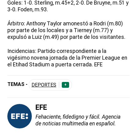
Goles: 1-0. Sterling, m.45+2, 2-0. De Bruyne, m.51 y
3-0. Foden, m.93.
Árbitro: Anthony Taylor amonestó a Rodri (m.80)
por parte de los locales y a Tierney (m.77) y
expulsó a Luiz (m.49) por parte de los visitantes.
Incidencias: Partido correspondiente a la
vigésimo novena jornada de la Premier League en
el Etihad Stadium a puerta cerrada. EFE
TEMAS -
DEPORTES
+
EFE
Fehaciente, fidedigno y fácil. Agencia
de noticias multimedia en español.