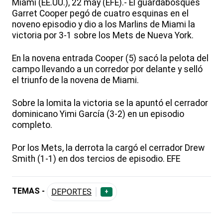
Miami (EE.UU.), 22 may (EFE).- El guardabosques
Garret Cooper pegó de cuatro esquinas en el
noveno episodio y dio a los Marlins de Miami la
victoria por 3-1 sobre los Mets de Nueva York.
En la novena entrada Cooper (5) sacó la pelota del
campo llevando a un corredor por delante y selló
el triunfo de la novena de Miami.
Sobre la lomita la victoria se la apuntó el cerrador
dominicano Yimi García (3-2) en un episodio
completo.
Por los Mets, la derrota la cargó el cerrador Drew
Smith (1-1) en dos tercios de episodio. EFE
TEMAS -
DEPORTES
+