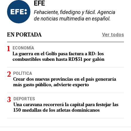
EFE
Fehaciente, fidedigno y fácil. Agencia
de noticias multimedia en español.
Ver todos
EN PORTADA
ECONOMÍA
La guerra en el Golfo pasa factura a RD: los
combustibles suben hasta RD$51 por galón
POLÍTICA
Crear dos nuevas provincias en el país generaría
más gasto público, advierte experto
DEPORTES
Una caravana recorrerá la capital para festejar las
150 medallas de los atletas dominicanos