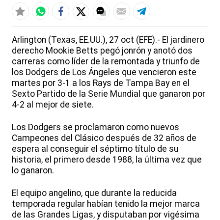
Arlington (Texas, EE.UU.), 27 oct (EFE).- El jardinero
derecho Mookie Betts pegó jonrón y anotó dos
carreras como líder de la remontada y triunfo de
los Dodgers de Los Ángeles que vencieron este
martes por 3-1 a los Rays de Tampa Bay en el
Sexto Partido de la Serie Mundial que ganaron por
4-2 al mejor de siete.
Los Dodgers se proclamaron como nuevos
Campeones del Clásico después de 32 años de
espera al conseguir el séptimo título de su
historia, el primero desde 1988, la última vez que
lo ganaron.
El equipo angelino, que durante la reducida
temporada regular habían tenido la mejor marca
de las Grandes Ligas, y disputaban por vigésima