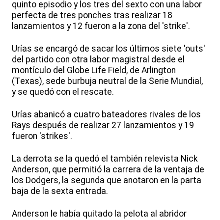
quinto episodio y los tres del sexto con una labor
perfecta de tres ponches tras realizar 18
lanzamientos y 12 fueron a la zona del 'strike'.
Urías se encargó de sacar los últimos siete 'outs'
del partido con otra labor magistral desde el
montículo del Globe Life Field, de Arlington
(Texas), sede burbuja neutral de la Serie Mundial,
y se quedó con el rescate.
Urías abanicó a cuatro bateadores rivales de los
Rays después de realizar 27 lanzamientos y 19
fueron 'strikes'.
La derrota se la quedó el también relevista Nick
Anderson, que permitió la carrera de la ventaja de
los Dodgers, la segunda que anotaron en la parta
baja de la sexta entrada.
Anderson le había quitado la pelota al abridor