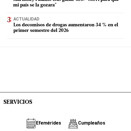
mi país se la gozara"
ACTUALIDAD
Los decomisos de drogas aumentaron 34 % en el
primer semestre del 2026
SERVICIOS
Efemérides
Cumpleaños