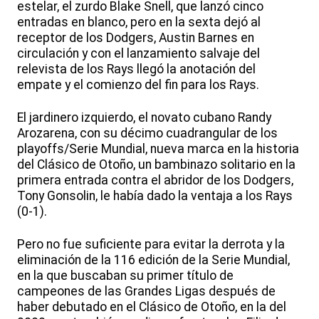
estelar, el zurdo Blake Snell, que lanzó cinco
entradas en blanco, pero en la sexta dejó al
receptor de los Dodgers, Austin Barnes en
circulación y con el lanzamiento salvaje del
relevista de los Rays llegó la anotación del
empate y el comienzo del fin para los Rays.
El jardinero izquierdo, el novato cubano Randy
Arozarena, con su décimo cuadrangular de los
playoffs/Serie Mundial, nueva marca en la historia
del Clásico de Otoño, un bambinazo solitario en la
primera entrada contra el abridor de los Dodgers,
Tony Gonsolin, le había dado la ventaja a los Rays
(0-1).
Pero no fue suficiente para evitar la derrota y la
eliminación de la 116 edición de la Serie Mundial,
en la que buscaban su primer título de
campeones de las Grandes Ligas después de
haber debutado en el Clásico de Otoño, en la del