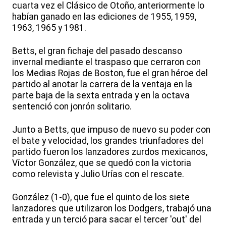
cuarta vez el Clásico de Otoño, anteriormente lo
habían ganado en las ediciones de 1955, 1959,
1963, 1965 y 1981.
Betts, el gran fichaje del pasado descanso
invernal mediante el traspaso que cerraron con
los Medias Rojas de Boston, fue el gran héroe del
partido al anotar la carrera de la ventaja en la
parte baja de la sexta entrada y en la octava
sentenció con jonrón solitario.
Junto a Betts, que impuso de nuevo su poder con
el bate y velocidad, los grandes triunfadores del
partido fueron los lanzadores zurdos mexicanos,
Víctor González, que se quedó con la victoria
como relevista y Julio Urías con el rescate.
González (1-0), que fue el quinto de los siete
lanzadores que utilizaron los Dodgers, trabajó una
entrada y un terció para sacar el tercer 'out' del