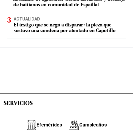
de haitianos en comunidad de Espaillat
ACTUALIDAD
El testigo que se negó a disparar: la pieza que
sostuvo una condena por atentado en Capotillo
SERVICIOS
Efemérides
Cumpleaños