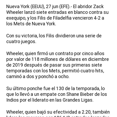
Nueva York (EEUU), 27 jun (EFE).- El abridor Zack
Wheeler lanzó siete entradas en blanco contra su
exequipo, y los Filis de Filadelfia vencieron 4-2 a
los Mets de Nueva York.
Con su victoria, los Filis dividieron una serie de
cuatro juegos.
Wheeler, quien firmó un contrato por cinco años
por valor de 118 millones de dólares en diciembre
de 2019 después de pasar sus primeras siete
temporadas con los Mets, permitió cuatro hits,
caminó a dos y ponchó a ocho.
Su último ponche fue el 130 de la temporada, lo
que lo llevó a un empate con Shane Bieber de los
Indios por el liderato en las Grandes Ligas.
Wheeler, quien bajó su efectividad a 2.20, también