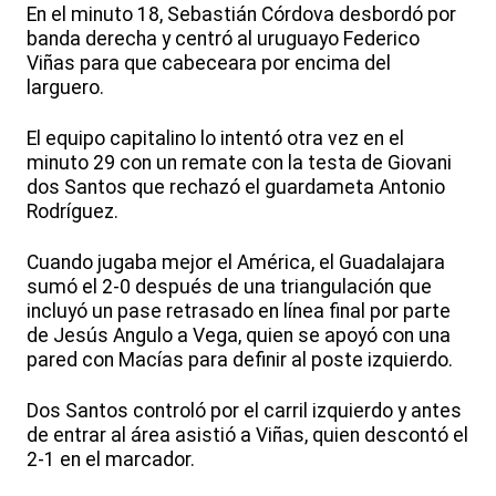
En el minuto 18, Sebastián Córdova desbordó por
banda derecha y centró al uruguayo Federico
Viñas para que cabeceara por encima del
larguero.
El equipo capitalino lo intentó otra vez en el
minuto 29 con un remate con la testa de Giovani
dos Santos que rechazó el guardameta Antonio
Rodríguez.
Cuando jugaba mejor el América, el Guadalajara
sumó el 2-0 después de una triangulación que
incluyó un pase retrasado en línea final por parte
de Jesús Angulo a Vega, quien se apoyó con una
pared con Macías para definir al poste izquierdo.
Dos Santos controló por el carril izquierdo y antes
de entrar al área asistió a Viñas, quien descontó el
2-1 en el marcador.