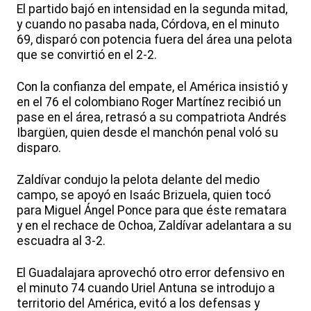
El partido bajó en intensidad en la segunda mitad,
y cuando no pasaba nada, Córdova, en el minuto
69, disparó con potencia fuera del área una pelota
que se convirtió en el 2-2.
Con la confianza del empate, el América insistió y
en el 76 el colombiano Roger Martínez recibió un
pase en el área, retrasó a su compatriota Andrés
Ibargüen, quien desde el manchón penal voló su
disparo.
Zaldívar condujo la pelota delante del medio
campo, se apoyó en Isaác Brizuela, quien tocó
para Miguel Ángel Ponce para que éste rematara
y en el rechace de Ochoa, Zaldívar adelantara a su
escuadra al 3-2.
El Guadalajara aprovechó otro error defensivo en
el minuto 74 cuando Uriel Antuna se introdujo a
territorio del América, evitó a los defensas y