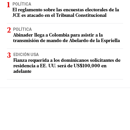
POLÍTICA
El reglamento sobre las encuestas electorales de la
JCE es atacado en el Tribunal Constitucional
POLÍTICA
Abinader llega a Colombia para asistir a la
transmisión de mando de Abelardo de la Espriella
EDICIÓN USA
Fianza requerida a los dominicanos solicitantes de
residencia a EE. UU. será de US$100,000 en
adelante