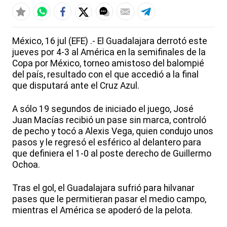
México, 16 jul (EFE) .- El Guadalajara derrotó este
jueves por 4-3 al América en la semifinales de la
Copa por México, torneo amistoso del balompié
del país, resultado con el que accedió a la final
que disputará ante el Cruz Azul.
A sólo 19 segundos de iniciado el juego, José
Juan Macías recibió un pase sin marca, controló
de pecho y tocó a Alexis Vega, quien condujo unos
pasos y le regresó el esférico al delantero para
que definiera el 1-0 al poste derecho de Guillermo
Ochoa.
Tras el gol, el Guadalajara sufrió para hilvanar
pases que le permitieran pasar el medio campo,
mientras el América se apoderó de la pelota.