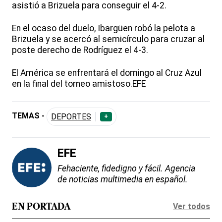
asistió a Brizuela para conseguir el 4-2.
En el ocaso del duelo, Ibargüen robó la pelota a
Brizuela y se acercó al semicírculo para cruzar al
poste derecho de Rodríguez el 4-3.
El América se enfrentará el domingo al Cruz Azul
en la final del torneo amistoso.EFE
TEMAS -
DEPORTES
+
EFE
Fehaciente, fidedigno y fácil. Agencia
de noticias multimedia en español.
Ver todos
EN PORTADA