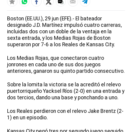
Boston (EE.UU.), 29 jun (EFE).- El bateador
designado J.D. Martínez impulsó cuatro carreras,
incluidas dos con un doble de la ventaja en la
sexta entrada, y los Medias Rojas de Boston
superaron por 7-6 a los Reales de Kansas City.
Los Medias Rojas, que conectaron cuatro
jonrones en cada uno de sus dos juegos
anteriores, ganaron su quinto partido consecutivo.
Sobre la lomita la victoria se la acreditó el relevo
puertorriqueño Yacksel Ríos (2-0) en una entrada y
dos tercios, dando una base y ponchando a uno.
Los Reales perdieron con el relevo Jake Brentz (2-
1) en un episodio.
Kansas City pegó tres por segundo juego seguido,