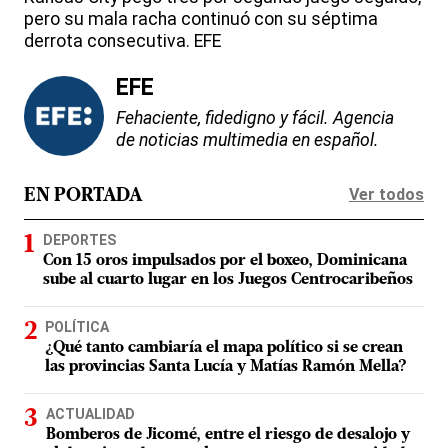
pero su mala racha continuó con su séptima
derrota consecutiva. EFE
EFE
Fehaciente, fidedigno y fácil. Agencia
de noticias multimedia en español.
Ver todos
EN PORTADA
DEPORTES
Con 15 oros impulsados por el boxeo, Dominicana
sube al cuarto lugar en los Juegos Centrocaribeños
POLÍTICA
¿Qué tanto cambiaría el mapa político si se crean
las provincias Santa Lucía y Matías Ramón Mella?
ACTUALIDAD
Bomberos de Jicomé, entre el riesgo de desalojo y