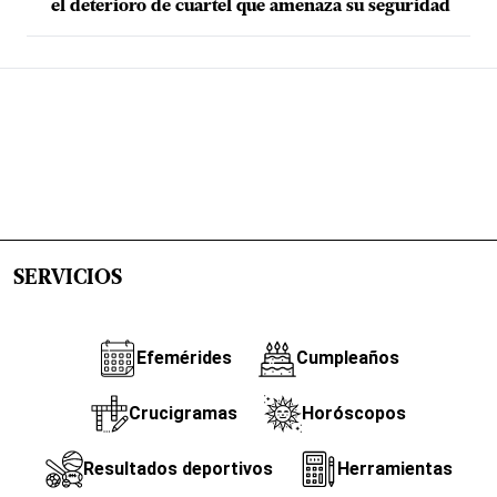
el deterioro de cuartel que amenaza su seguridad
SERVICIOS
Efemérides
Cumpleaños
Crucigramas
Horóscopos
Resultados deportivos
Herramientas