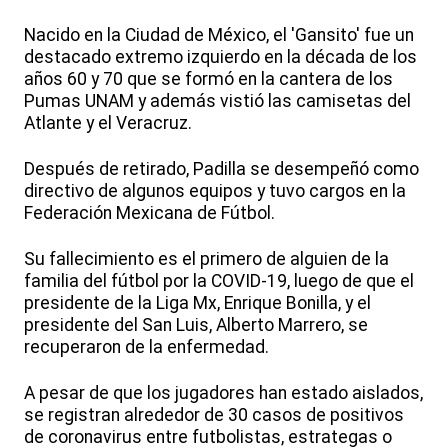
Nacido en la Ciudad de México, el 'Gansito' fue un
destacado extremo izquierdo en la década de los
años 60 y 70 que se formó en la cantera de los
Pumas UNAM y además vistió las camisetas del
Atlante y el Veracruz.
Después de retirado, Padilla se desempeñó como
directivo de algunos equipos y tuvo cargos en la
Federación Mexicana de Fútbol.
Su fallecimiento es el primero de alguien de la
familia del fútbol por la COVID-19, luego de que el
presidente de la Liga Mx, Enrique Bonilla, y el
presidente del San Luis, Alberto Marrero, se
recuperaron de la enfermedad.
A pesar de que los jugadores han estado aislados,
se registran alrededor de 30 casos de positivos
de coronavirus entre futbolistas, estrategas o