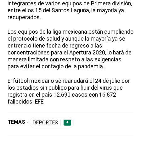
integrantes de varios equipos de Primera división,
entre ellos 15 del Santos Laguna, la mayoría ya
recuperados.
Los equipos de la liga mexicana están cumpliendo
el protocolo de salud y aunque la mayoría ya se
entrena o tiene fecha de regreso a las
concentraciones para el Apertura 2020, lo hará de
manera limitada con respeto a las exigencias
para evitar el contagio de la pandemia.
El fútbol mexicano se reanudará el 24 de julio con
los estadios sin publico para huir del virus que
registra en el país 12.690 casos con 16.872
fallecidos. EFE
TEMAS -
DEPORTES
+