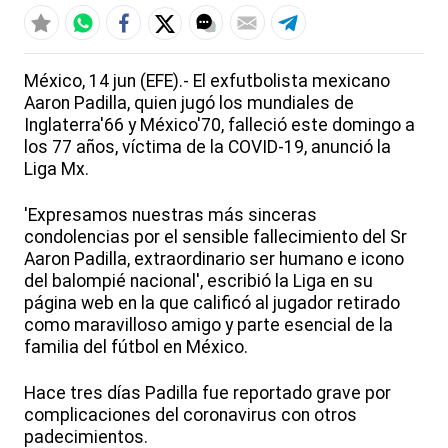
México, 14 jun (EFE).- El exfutbolista mexicano
Aaron Padilla, quien jugó los mundiales de
Inglaterra'66 y México'70, falleció este domingo a
los 77 años, víctima de la COVID-19, anunció la
Liga Mx.
'Expresamos nuestras más sinceras
condolencias por el sensible fallecimiento del Sr
Aaron Padilla, extraordinario ser humano e icono
del balompié nacional', escribió la Liga en su
página web en la que calificó al jugador retirado
como maravilloso amigo y parte esencial de la
familia del fútbol en México.
Hace tres días Padilla fue reportado grave por
complicaciones del coronavirus con otros
padecimientos.