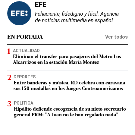
EFE
Fehaciente, fidedigno y fácil. Agencia
de noticias multimedia en español.
Ver todos
EN PORTADA
ACTUALIDAD
Eliminan el transfer para pasajeros del Metro Los
Alcarrizos en la estación María Montez
DEPORTES
Entre banderas y música, RD celebra con caravana
sus 150 medallas en los Juegos Centroamericanos
POLÍTICA
Hipólito defiende escogencia de su nieto secretario
general PRM: "A Juan no le han regalado nada"