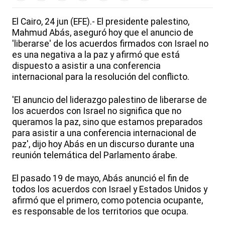
El Cairo, 24 jun (EFE).- El presidente palestino,
Mahmud Abás, aseguró hoy que el anuncio de
'liberarse' de los acuerdos firmados con Israel no
es una negativa a la paz y afirmó que está
dispuesto a asistir a una conferencia
internacional para la resolución del conflicto.
'El anuncio del liderazgo palestino de liberarse de
los acuerdos con Israel no significa que no
queramos la paz, sino que estamos preparados
para asistir a una conferencia internacional de
paz', dijo hoy Abás en un discurso durante una
reunión telemática del Parlamento árabe.
El pasado 19 de mayo, Abás anunció el fin de
todos los acuerdos con Israel y Estados Unidos y
afirmó que el primero, como potencia ocupante,
es responsable de los territorios que ocupa.