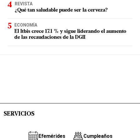
REVISTA
¿Qué tan saludable puede ser la cerveza?
ECONOMÍA
El Itbis crece 17.1 % y sigue liderando el aumento
de las recaudaciones de la DGII
SERVICIOS
Efemérides
Cumpleaños