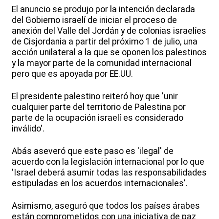
El anuncio se produjo por la intención declarada
del Gobierno israelí de iniciar el proceso de
anexión del Valle del Jordán y de colonias israelíes
de Cisjordania a partir del próximo 1 de julio, una
acción unilateral a la que se oponen los palestinos
y la mayor parte de la comunidad internacional
pero que es apoyada por EE.UU.
El presidente palestino reiteró hoy que 'unir
cualquier parte del territorio de Palestina por
parte de la ocupación israelí es considerado
inválido'.
Abás aseveró que este paso es 'ilegal' de
acuerdo con la legislación internacional por lo que
'Israel deberá asumir todas las responsabilidades
estipuladas en los acuerdos internacionales'.
Asimismo, aseguró que todos los países árabes
están comprometidos con una iniciativa de paz