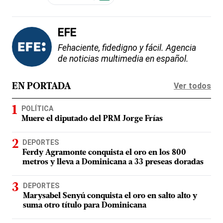
EFE
Fehaciente, fidedigno y fácil. Agencia
de noticias multimedia en español.
Ver todos
EN PORTADA
POLÍTICA
Muere el diputado del PRM Jorge Frías
DEPORTES
Ferdy Agramonte conquista el oro en los 800
metros y lleva a Dominicana a 33 preseas doradas
DEPORTES
Marysabel Senyú conquista el oro en salto alto y
suma otro título para Dominicana