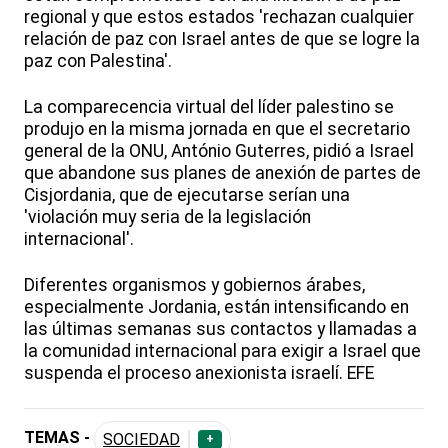
regional y que estos estados 'rechazan cualquier
relación de paz con Israel antes de que se logre la
paz con Palestina'.
La comparecencia virtual del líder palestino se
produjo en la misma jornada en que el secretario
general de la ONU, António Guterres, pidió a Israel
que abandone sus planes de anexión de partes de
Cisjordania, que de ejecutarse serían una
'violación muy seria de la legislación
internacional'.
Diferentes organismos y gobiernos árabes,
especialmente Jordania, están intensificando en
las últimas semanas sus contactos y llamadas a
la comunidad internacional para exigir a Israel que
suspenda el proceso anexionista israelí. EFE
TEMAS -
SOCIEDAD
+