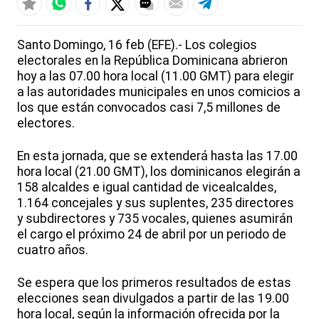
Santo Domingo, 16 feb (EFE).- Los colegios
electorales en la República Dominicana abrieron
hoy a las 07.00 hora local (11.00 GMT) para elegir
a las autoridades municipales en unos comicios a
los que están convocados casi 7,5 millones de
electores.
En esta jornada, que se extenderá hasta las 17.00
hora local (21.00 GMT), los dominicanos elegirán a
158 alcaldes e igual cantidad de vicealcaldes,
1.164 concejales y sus suplentes, 235 directores
y subdirectores y 735 vocales, quienes asumirán
el cargo el próximo 24 de abril por un periodo de
cuatro años.
Se espera que los primeros resultados de estas
elecciones sean divulgados a partir de las 19.00
hora local, según la información ofrecida por la