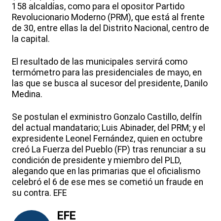
158 alcaldías, como para el opositor Partido
Revolucionario Moderno (PRM), que está al frente
de 30, entre ellas la del Distrito Nacional, centro de
la capital.
El resultado de las municipales servirá como
termómetro para las presidenciales de mayo, en
las que se busca al sucesor del presidente, Danilo
Medina.
Se postulan el exministro Gonzalo Castillo, delfín
del actual mandatario; Luis Abinader, del PRM; y el
expresidente Leonel Fernández, quien en octubre
creó La Fuerza del Pueblo (FP) tras renunciar a su
condición de presidente y miembro del PLD,
alegando que en las primarias que el oficialismo
celebró el 6 de ese mes se cometió un fraude en
su contra. EFE
EFE