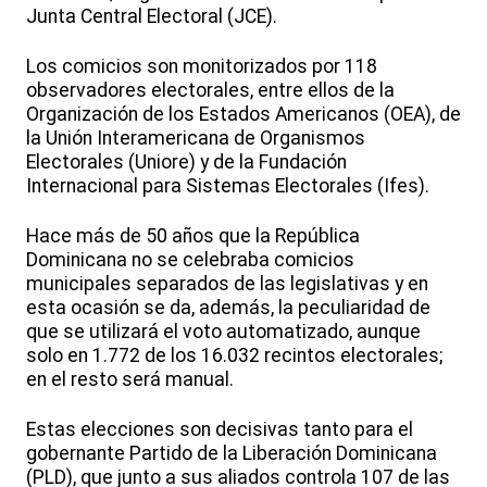
Junta Central Electoral (JCE).
Los comicios son monitorizados por 118
observadores electorales, entre ellos de la
Organización de los Estados Americanos (OEA), de
la Unión Interamericana de Organismos
Electorales (Uniore) y de la Fundación
Internacional para Sistemas Electorales (Ifes).
Hace más de 50 años que la República
Dominicana no se celebraba comicios
municipales separados de las legislativas y en
esta ocasión se da, además, la peculiaridad de
que se utilizará el voto automatizado, aunque
solo en 1.772 de los 16.032 recintos electorales;
en el resto será manual.
Estas elecciones son decisivas tanto para el
gobernante Partido de la Liberación Dominicana
(PLD), que junto a sus aliados controla 107 de las