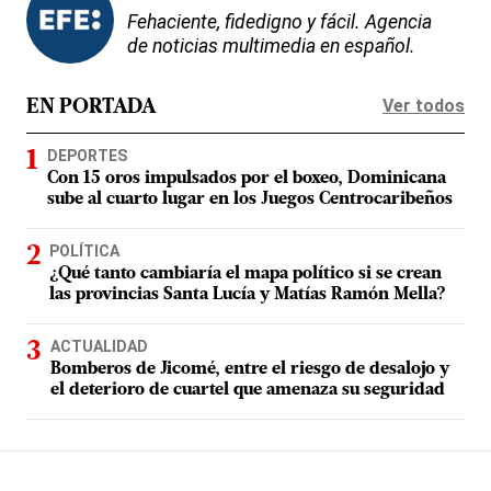
Fehaciente, fidedigno y fácil. Agencia
de noticias multimedia en español.
Ver todos
EN PORTADA
DEPORTES
Con 15 oros impulsados por el boxeo, Dominicana
sube al cuarto lugar en los Juegos Centrocaribeños
POLÍTICA
¿Qué tanto cambiaría el mapa político si se crean
las provincias Santa Lucía y Matías Ramón Mella?
ACTUALIDAD
Bomberos de Jicomé, entre el riesgo de desalojo y
el deterioro de cuartel que amenaza su seguridad