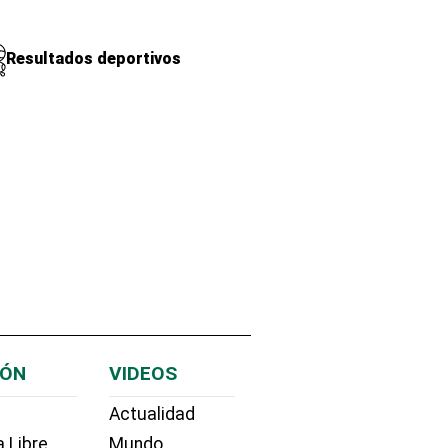
Resultados deportivos
IÓN
VIDEOS
Actualidad
 Libre
Mundo