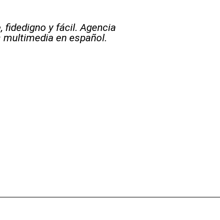
 fidedigno y fácil. Agencia
s multimedia en español.