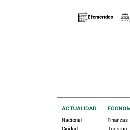
Efemérides
ACTUALIDAD
ECONOM
Nacional
Finanzas
Ciudad
Turismo