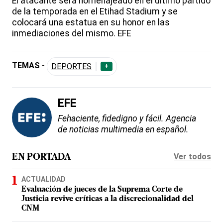
El atacante será homenajeado en el último partido
de la temporada en el Etihad Stadium y se
colocará una estatua en su honor en las
inmediaciones del mismo. EFE
TEMAS -
DEPORTES
+
EFE
Fehaciente, fidedigno y fácil. Agencia
de noticias multimedia en español.
Ver todos
EN PORTADA
ACTUALIDAD
Evaluación de jueces de la Suprema Corte de
Justicia revive críticas a la discrecionalidad del
CNM