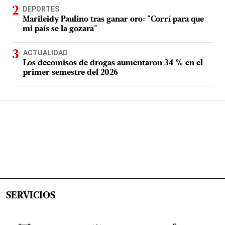
DEPORTES
Marileidy Paulino tras ganar oro: "Corrí para que
mi país se la gozara"
ACTUALIDAD
Los decomisos de drogas aumentaron 34 % en el
primer semestre del 2026
SERVICIOS