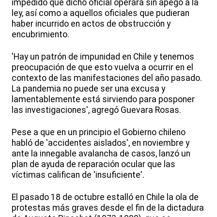
impedido que dicho oficial operara sin apego a la
ley, así como a aquellos oficiales que pudieran
haber incurrido en actos de obstrucción y
encubrimiento.
'Hay un patrón de impunidad en Chile y tenemos
preocupación de que esto vuelva a ocurrir en el
contexto de las manifestaciones del año pasado.
La pandemia no puede ser una excusa y
lamentablemente está sirviendo para posponer
las investigaciones', agregó Guevara Rosas.
Pese a que en un principio el Gobierno chileno
habló de 'accidentes aislados', en noviembre y
ante la innegable avalancha de casos, lanzó un
plan de ayuda de reparación ocular que las
víctimas califican de 'insuficiente'.
El pasado 18 de octubre estalló en Chile la ola de
protestas más graves desde el fin de la dictadura