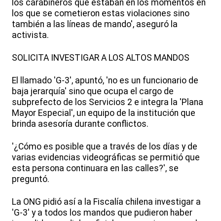
los carabineros que estaban en los momentos en
los que se cometieron estas violaciones sino
también a las líneas de mando', aseguró la
activista.
SOLICITA INVESTIGAR A LOS ALTOS MANDOS
El llamado 'G-3', apuntó, 'no es un funcionario de
baja jerarquía' sino que ocupa el cargo de
subprefecto de los Servicios 2 e integra la 'Plana
Mayor Especial', un equipo de la institución que
brinda asesoría durante conflictos.
'¿Cómo es posible que a través de los días y de
varias evidencias videográficas se permitió que
esta persona continuara en las calles?', se
preguntó.
La ONG pidió así a la Fiscalía chilena investigar a
'G-3' y a todos los mandos que pudieron haber