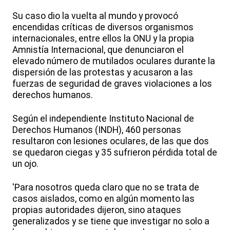
Su caso dio la vuelta al mundo y provocó
encendidas críticas de diversos organismos
internacionales, entre ellos la ONU y la propia
Amnistía Internacional, que denunciaron el
elevado número de mutilados oculares durante la
dispersión de las protestas y acusaron a las
fuerzas de seguridad de graves violaciones a los
derechos humanos.
Según el independiente Instituto Nacional de
Derechos Humanos (INDH), 460 personas
resultaron con lesiones oculares, de las que dos
se quedaron ciegas y 35 sufrieron pérdida total de
un ojo.
'Para nosotros queda claro que no se trata de
casos aislados, como en algún momento las
propias autoridades dijeron, sino ataques
generalizados y se tiene que investigar no solo a