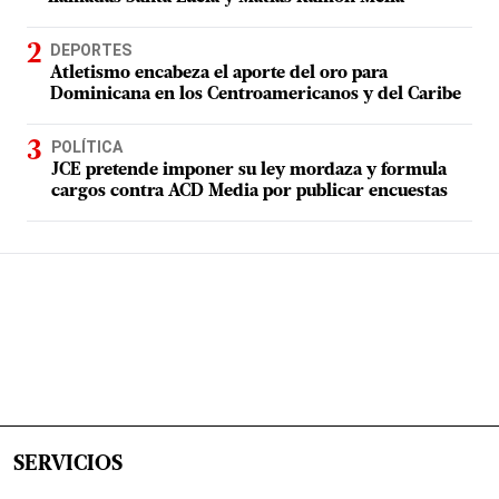
DEPORTES
Atletismo encabeza el aporte del oro para
Dominicana en los Centroamericanos y del Caribe
POLÍTICA
JCE pretende imponer su ley mordaza y formula
cargos contra ACD Media por publicar encuestas
SERVICIOS