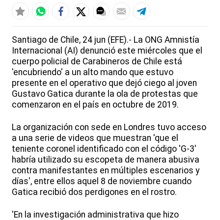
Santiago de Chile, 24 jun (EFE).- La ONG Amnistía
Internacional (AI) denunció este miércoles que el
cuerpo policial de Carabineros de Chile está
'encubriendo' a un alto mando que estuvo
presente en el operativo que dejó ciego al joven
Gustavo Gatica durante la ola de protestas que
comenzaron en el país en octubre de 2019.
La organización con sede en Londres tuvo acceso
a una serie de videos que muestran 'que el
teniente coronel identificado con el código 'G-3'
habría utilizado su escopeta de manera abusiva
contra manifestantes en múltiples escenarios y
días', entre ellos aquel 8 de noviembre cuando
Gatica recibió dos perdigones en el rostro.
'En la investigación administrativa que hizo