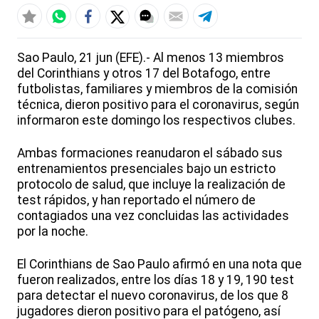
Sao Paulo, 21 jun (EFE).- Al menos 13 miembros
del Corinthians y otros 17 del Botafogo, entre
futbolistas, familiares y miembros de la comisión
técnica, dieron positivo para el coronavirus, según
informaron este domingo los respectivos clubes.
Ambas formaciones reanudaron el sábado sus
entrenamientos presenciales bajo un estricto
protocolo de salud, que incluye la realización de
test rápidos, y han reportado el número de
contagiados una vez concluidas las actividades
por la noche.
El Corinthians de Sao Paulo afirmó en una nota que
fueron realizados, entre los días 18 y 19, 190 test
para detectar el nuevo coronavirus, de los que 8
jugadores dieron positivo para el patógeno, así