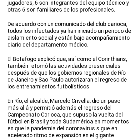
jugadores, 6 son integrantes del equipo técnico y
otras 6 son familiares de los profesionales.
De acuerdo con un comunicado del club carioca,
todos los infectados ya han iniciado un periodo de
aislamiento social y están bajo acompañamiento
diario del departamento médico.
El Botafogo explicó que, así como el Corinthians,
también retomó las actividades presenciales
después de que los gobiernos regionales de Río
de Janeiro y Sao Paulo autorizaran el regreso de
los entrenamientos futbolísticos.
En Río, el alcalde, Marcelo Crivella, dio un paso
más allá y permitió además el regreso del
Campeonato Carioca, que supuso la vuelta del
fútbol en Brasil y toda Sudamérica en momentos
en que la pandemia del coronavirus sigue en
acelerado ritmo de expansión en el gigante