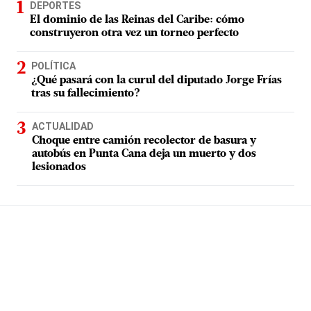
DEPORTES
El dominio de las Reinas del Caribe: cómo
construyeron otra vez un torneo perfecto
POLÍTICA
¿Qué pasará con la curul del diputado Jorge Frías
tras su fallecimiento?
ACTUALIDAD
Choque entre camión recolector de basura y
autobús en Punta Cana deja un muerto y dos
lesionados