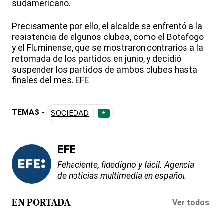
sudamericano.
Precisamente por ello, el alcalde se enfrentó a la
resistencia de algunos clubes, como el Botafogo
y el Fluminense, que se mostraron contrarios a la
retomada de los partidos en junio, y decidió
suspender los partidos de ambos clubes hasta
finales del mes. EFE
TEMAS -
SOCIEDAD
+
EFE
Fehaciente, fidedigno y fácil. Agencia
de noticias multimedia en español.
Ver todos
EN PORTADA