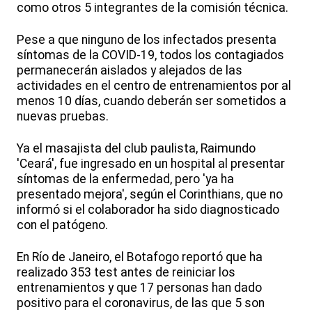
como otros 5 integrantes de la comisión técnica.
Pese a que ninguno de los infectados presenta
síntomas de la COVID-19, todos los contagiados
permanecerán aislados y alejados de las
actividades en el centro de entrenamientos por al
menos 10 días, cuando deberán ser sometidos a
nuevas pruebas.
Ya el masajista del club paulista, Raimundo
'Ceará', fue ingresado en un hospital al presentar
síntomas de la enfermedad, pero 'ya ha
presentado mejora', según el Corinthians, que no
informó si el colaborador ha sido diagnosticado
con el patógeno.
En Río de Janeiro, el Botafogo reportó que ha
realizado 353 test antes de reiniciar los
entrenamientos y que 17 personas han dado
positivo para el coronavirus, de las que 5 son