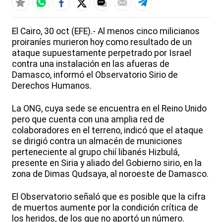
El Cairo, 30 oct (EFE).- Al menos cinco milicianos
proiraníes murieron hoy como resultado de un
ataque supuestamente perpetrado por Israel
contra una instalación en las afueras de
Damasco, informó el Observatorio Sirio de
Derechos Humanos.
La ONG, cuya sede se encuentra en el Reino Unido
pero que cuenta con una amplia red de
colaboradores en el terreno, indicó que el ataque
se dirigió contra un almacén de municiones
perteneciente al grupo chií libanés Hizbulá,
presente en Siria y aliado del Gobierno sirio, en la
zona de Dimas Qudsaya, al noroeste de Damasco.
El Observatorio señaló que es posible que la cifra
de muertos aumente por la condición crítica de
los heridos, de los que no aportó un número.