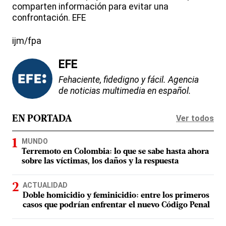
comparten información para evitar una
confrontación. EFE
ijm/fpa
EFE
Fehaciente, fidedigno y fácil. Agencia
de noticias multimedia en español.
Ver todos
EN PORTADA
MUNDO
Terremoto en Colombia: lo que se sabe hasta ahora
sobre las víctimas, los daños y la respuesta
ACTUALIDAD
Doble homicidio y feminicidio: entre los primeros
casos que podrían enfrentar el nuevo Código Penal