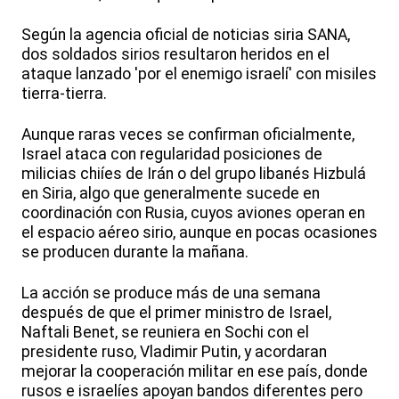
Según la agencia oficial de noticias siria SANA,
dos soldados sirios resultaron heridos en el
ataque lanzado 'por el enemigo israelí' con misiles
tierra-tierra.
Aunque raras veces se confirman oficialmente,
Israel ataca con regularidad posiciones de
milicias chiíes de Irán o del grupo libanés Hizbulá
en Siria, algo que generalmente sucede en
coordinación con Rusia, cuyos aviones operan en
el espacio aéreo sirio, aunque en pocas ocasiones
se producen durante la mañana.
La acción se produce más de una semana
después de que el primer ministro de Israel,
Naftali Benet, se reuniera en Sochi con el
presidente ruso, Vladimir Putin, y acordaran
mejorar la cooperación militar en ese país, donde
rusos e israelíes apoyan bandos diferentes pero