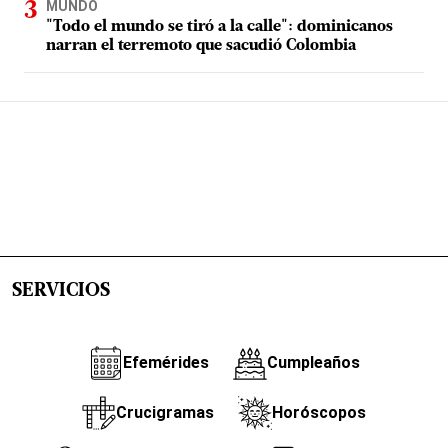
MUNDO
"Todo el mundo se tiró a la calle": dominicanos
narran el terremoto que sacudió Colombia
SERVICIOS
Efemérides
Cumpleaños
Crucigramas
Horóscopos