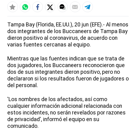
Tampa Bay (Florida, EE.UU.), 20 jun (EFE).- Al menos
dos integrantes de los Buccaneers de Tampa Bay
dieron positivo al coronavirus, de acuerdo con
varias fuentes cercanas al equipo.
Mientras que las fuentes indican que se trata de
dos jugadores, los Buccaneers reconocieron que
dos de sus integrantes dieron positivo, pero no
declararon si los resultados fueron de jugadores o
del personal.
'Los nombres de los afectados, así como
cualquier información adicional relacionada con
estos incidentes, no serán revelados por razones
de privacidad', informó el equipo en su
comunicado.