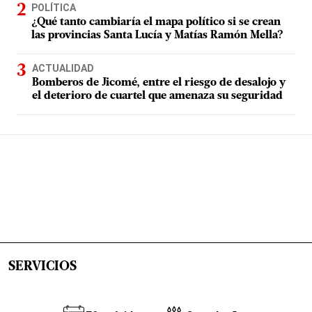
POLÍTICA
¿Qué tanto cambiaría el mapa político si se crean
las provincias Santa Lucía y Matías Ramón Mella?
ACTUALIDAD
Bomberos de Jicomé, entre el riesgo de desalojo y
el deterioro de cuartel que amenaza su seguridad
SERVICIOS