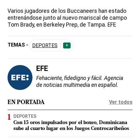
Varios jugadores de los Buccaneers han estado
entrenándose junto al nuevo mariscal de campo
Tom Brady, en Berkeley Prep, de Tampa. EFE
TEMAS -
DEPORTES
+
EFE
Fehaciente, fidedigno y fácil. Agencia
de noticias multimedia en español.
Ver todos
EN PORTADA
DEPORTES
Con 15 oros impulsados por el boxeo, Dominicana
sube al cuarto lugar en los Juegos Centrocaribeños