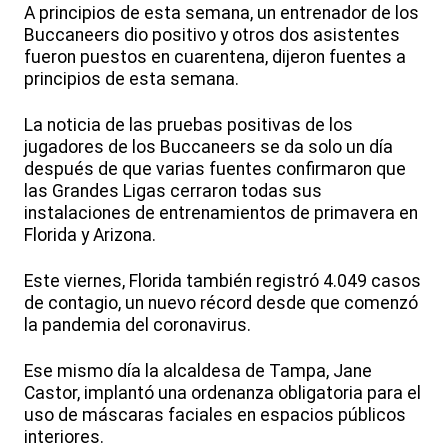
A principios de esta semana, un entrenador de los
Buccaneers dio positivo y otros dos asistentes
fueron puestos en cuarentena, dijeron fuentes a
principios de esta semana.
La noticia de las pruebas positivas de los
jugadores de los Buccaneers se da solo un día
después de que varias fuentes confirmaron que
las Grandes Ligas cerraron todas sus
instalaciones de entrenamientos de primavera en
Florida y Arizona.
Este viernes, Florida también registró 4.049 casos
de contagio, un nuevo récord desde que comenzó
la pandemia del coronavirus.
Ese mismo día la alcaldesa de Tampa, Jane
Castor, implantó una ordenanza obligatoria para el
uso de máscaras faciales en espacios públicos
interiores.