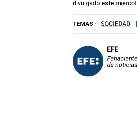
divulgado este miércol
TEMAS -
SOCIEDAD
EFE
Fehaciente,
de noticia