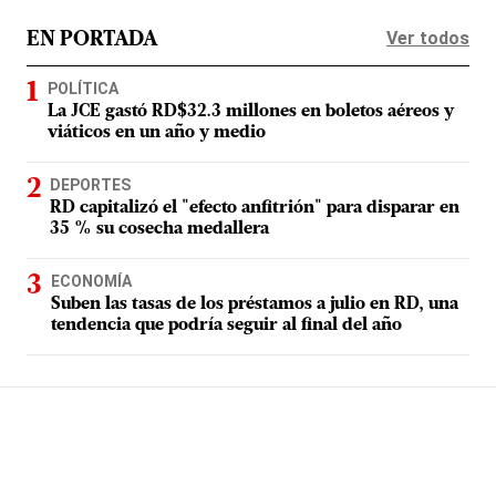
Ver todos
EN PORTADA
POLÍTICA
La JCE gastó RD$32.3 millones en boletos aéreos y
viáticos en un año y medio
DEPORTES
RD capitalizó el "efecto anfitrión" para disparar en
35 % su cosecha medallera
ECONOMÍA
Suben las tasas de los préstamos a julio en RD, una
tendencia que podría seguir al final del año