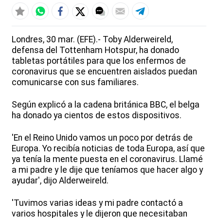
Londres, 30 mar. (EFE).- Toby Alderweireld,
defensa del Tottenham Hotspur, ha donado
tabletas portátiles para que los enfermos de
coronavirus que se encuentren aislados puedan
comunicarse con sus familiares.
Según explicó a la cadena británica BBC, el belga
ha donado ya cientos de estos dispositivos.
'En el Reino Unido vamos un poco por detrás de
Europa. Yo recibía noticias de toda Europa, así que
ya tenía la mente puesta en el coronavirus. Llamé
a mi padre y le dije que teníamos que hacer algo y
ayudar', dijo Alderweireld.
'Tuvimos varias ideas y mi padre contactó a
varios hospitales y le dijeron que necesitaban