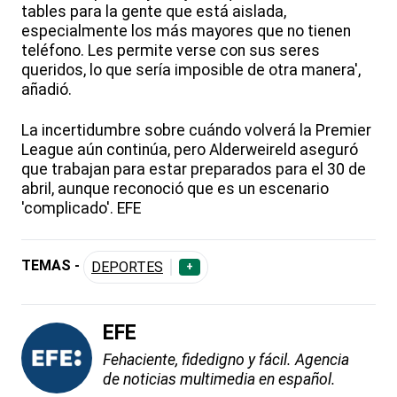
tables para la gente que está aislada,
especialmente los más mayores que no tienen
teléfono. Les permite verse con sus seres
queridos, lo que sería imposible de otra manera',
añadió.
La incertidumbre sobre cuándo volverá la Premier
League aún continúa, pero Alderweireld aseguró
que trabajan para estar preparados para el 30 de
abril, aunque reconoció que es un escenario
'complicado'. EFE
TEMAS -
DEPORTES
+
EFE
Fehaciente, fidedigno y fácil. Agencia
de noticias multimedia en español.