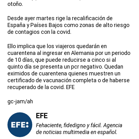
otoño.
Desde ayer martes rige la recalificación de
España y Países Bajos como zonas de alto riesgo
de contagios con la covid.
Ello implica que los viajeros quedarán en
cuarentena al ingresar en Alemania por un periodo
de 10 días, que puede reducirse a cinco si al
quinto día se presenta un pcr negativo. Quedan
eximidos de cuarentena quienes muestren un
certificado de vacunación completa o de haberse
recuperado de la covid. EFE
gc-jam/ah
EFE
Fehaciente, fidedigno y fácil. Agencia
de noticias multimedia en español.