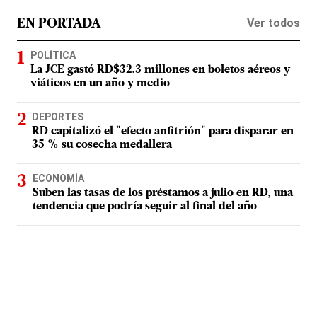
Ver todos
EN PORTADA
POLÍTICA
La JCE gastó RD$32.3 millones en boletos aéreos y
viáticos en un año y medio
DEPORTES
RD capitalizó el "efecto anfitrión" para disparar en
35 % su cosecha medallera
ECONOMÍA
Suben las tasas de los préstamos a julio en RD, una
tendencia que podría seguir al final del año