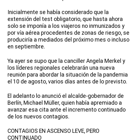
Inicialmente se había considerado que la
extensión del test obligatorio, que hasta ahora
solo se imponía a los viajeros no inmunizados y
por vía aérea procedentes de zonas de riesgo, se
produciría a mediados del próximo mes o incluso
en septiembre.
Ya ayer se supo que la canciller Angela Merkel y
los líderes regionales celebrarán una nueva
reunión para abordar la situación de la pandemia
el 10 de agosto, varios días antes de lo previsto.
El adelanto lo anunció el alcalde-gobernador de
Berlín, Michael Müller, quien había apremiado a
avanzar esa cita ante el incremento continuado
de los nuevos contagios.
CONTAGIOS EN ASCENSO LEVE, PERO
CONTINUADO