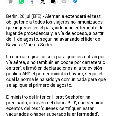
Berlín, 28 jul (EFE).- Alemania extenderá el test
obligatorio a todos los viajeros no inmunizados
que ingresen en el país, independientemente del
lugar de procedencia y la vía de acceso, a partir
del 1 de agosto, según ha avanzado el líder de
Baviera, Markus Söder.
La norma regirá 'no solo para quienes entran por
vía aérea, sino también en coche por carretera o
en tren', afirmó en declaraciones a la televisión
pública ARD el primer ministro bávaro, según el
cual la norma le ha sido ya comunicada para que
se aplique el primero de agosto.
El ministro del Interior, Horst Seehofer, ha
precisado, a través del diario 'Bild', que seguirán
exentos del test 'quienes certifiquen estar
vacunados o haber superado la enfermedad'.