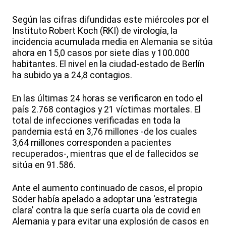
Según las cifras difundidas este miércoles por el
Instituto Robert Koch (RKI) de virología, la
incidencia acumulada media en Alemania se sitúa
ahora en 15,0 casos por siete días y 100.000
habitantes. El nivel en la ciudad-estado de Berlín
ha subido ya a 24,8 contagios.
En las últimas 24 horas se verificaron en todo el
país 2.768 contagios y 21 víctimas mortales. El
total de infecciones verificadas en toda la
pandemia está en 3,76 millones -de los cuales
3,64 millones corresponden a pacientes
recuperados-, mientras que el de fallecidos se
sitúa en 91.586.
Ante el aumento continuado de casos, el propio
Söder había apelado a adoptar una 'estrategia
clara' contra la que sería cuarta ola de covid en
Alemania y para evitar una explosión de casos en