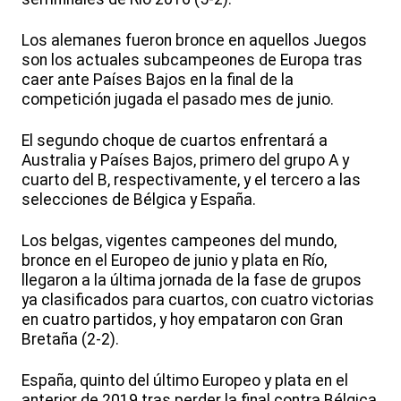
Los alemanes fueron bronce en aquellos Juegos
son los actuales subcampeones de Europa tras
caer ante Países Bajos en la final de la
competición jugada el pasado mes de junio.
El segundo choque de cuartos enfrentará a
Australia y Países Bajos, primero del grupo A y
cuarto del B, respectivamente, y el tercero a las
selecciones de Bélgica y España.
Los belgas, vigentes campeones del mundo,
bronce en el Europeo de junio y plata en Río,
llegaron a la última jornada de la fase de grupos
ya clasificados para cuartos, con cuatro victorias
en cuatro partidos, y hoy empataron con Gran
Bretaña (2-2).
España, quinto del último Europeo y plata en el
anterior de 2019 tras perder la final contra Bélgica,