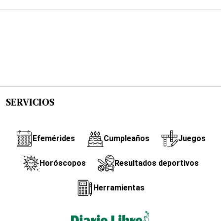
SERVICIOS
Efemérides
Cumpleaños
Juegos
Horóscopos
Resultados deportivos
Herramientas