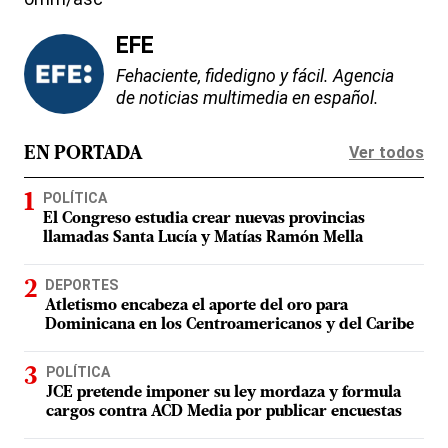
EFE
Fehaciente, fidedigno y fácil. Agencia
de noticias multimedia en español.
Ver todos
EN PORTADA
POLÍTICA
El Congreso estudia crear nuevas provincias
llamadas Santa Lucía y Matías Ramón Mella
DEPORTES
Atletismo encabeza el aporte del oro para
Dominicana en los Centroamericanos y del Caribe
POLÍTICA
JCE pretende imponer su ley mordaza y formula
cargos contra ACD Media por publicar encuestas