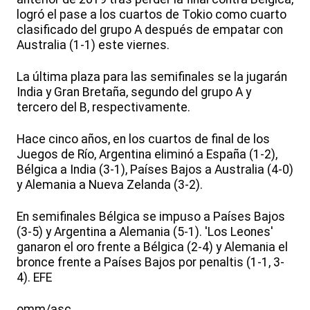
logró el pase a los cuartos de Tokio como cuarto
clasificado del grupo A después de empatar con
Australia (1-1) este viernes.
La última plaza para las semifinales se la jugarán
India y Gran Bretaña, segundo del grupo A y
tercero del B, respectivamente.
Hace cinco años, en los cuartos de final de los
Juegos de Río, Argentina eliminó a España (1-2),
Bélgica a India (3-1), Países Bajos a Australia (4-0)
y Alemania a Nueva Zelanda (3-2).
En semifinales Bélgica se impuso a Países Bajos
(3-5) y Argentina a Alemania (5-1). 'Los Leones'
ganaron el oro frente a Bélgica (2-4) y Alemania el
bronce frente a Países Bajos por penaltis (1-1, 3-
4). EFE
omm/asc