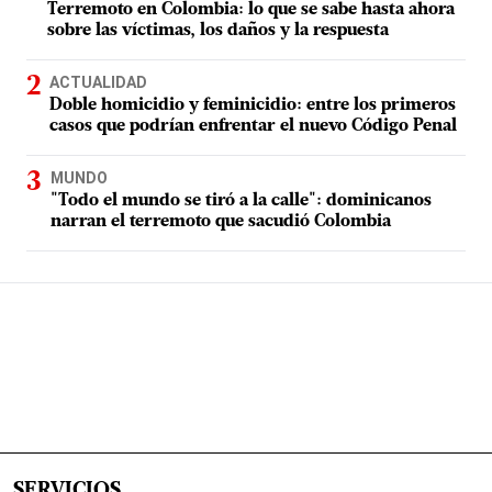
Terremoto en Colombia: lo que se sabe hasta ahora
sobre las víctimas, los daños y la respuesta
ACTUALIDAD
Doble homicidio y feminicidio: entre los primeros
casos que podrían enfrentar el nuevo Código Penal
MUNDO
"Todo el mundo se tiró a la calle": dominicanos
narran el terremoto que sacudió Colombia
SERVICIOS