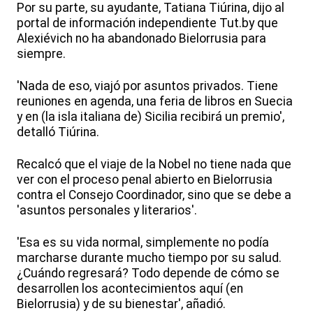
Por su parte, su ayudante, Tatiana Tiúrina, dijo al
portal de información independiente Tut.by que
Alexiévich no ha abandonado Bielorrusia para
siempre.
'Nada de eso, viajó por asuntos privados. Tiene
reuniones en agenda, una feria de libros en Suecia
y en (la isla italiana de) Sicilia recibirá un premio',
detalló Tiúrina.
Recalcó que el viaje de la Nobel no tiene nada que
ver con el proceso penal abierto en Bielorrusia
contra el Consejo Coordinador, sino que se debe a
'asuntos personales y literarios'.
'Esa es su vida normal, simplemente no podía
marcharse durante mucho tiempo por su salud.
¿Cuándo regresará? Todo depende de cómo se
desarrollen los acontecimientos aquí (en
Bielorrusia) y de su bienestar', añadió.