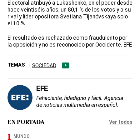
Electoral atribuyó a Lukashenko, en el poder desde
hace veintiséis años, un 80,1 % de los votos y a su
rival y líder opositora Svetlana Tijanóvskaya solo
el 10 %.
El resultado es rechazado como fraudulento por
la oposición y no es reconocido por Occidente. EFE
TEMAS -
SOCIEDAD
+
EFE
Fehaciente, fidedigno y fácil. Agencia
de noticias multimedia en español.
Ver todos
EN PORTADA
MUNDO