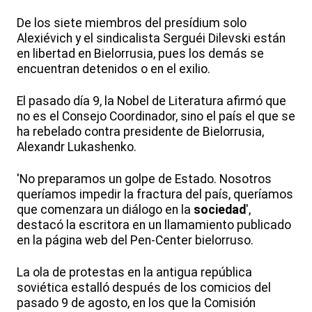
De los siete miembros del presídium solo
Alexiévich y el sindicalista Serguéi Dilevski están
en libertad en Bielorrusia, pues los demás se
encuentran detenidos o en el exilio.
El pasado día 9, la Nobel de Literatura afirmó que
no es el Consejo Coordinador, sino el país el que se
ha rebelado contra presidente de Bielorrusia,
Alexandr Lukashenko.
'No preparamos un golpe de Estado. Nosotros
queríamos impedir la fractura del país, queríamos
que comenzara un diálogo en la
sociedad
',
destacó la escritora en un llamamiento publicado
en la página web del Pen-Center bielorruso.
La ola de protestas en la antigua república
soviética estalló después de los comicios del
pasado 9 de agosto, en los que la Comisión