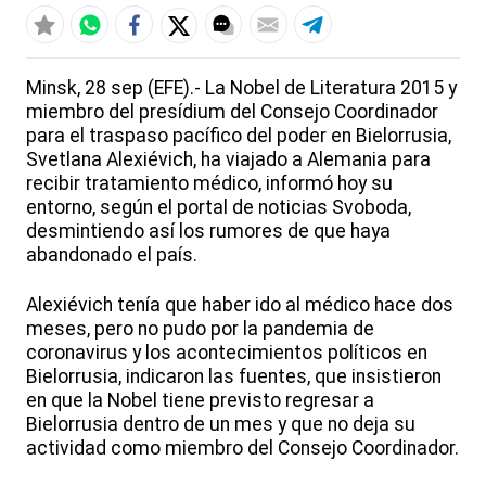
Minsk, 28 sep (EFE).- La Nobel de Literatura 2015 y
miembro del presídium del Consejo Coordinador
para el traspaso pacífico del poder en Bielorrusia,
Svetlana Alexiévich, ha viajado a Alemania para
recibir tratamiento médico, informó hoy su
entorno, según el portal de noticias Svoboda,
desmintiendo así los rumores de que haya
abandonado el país.
Alexiévich tenía que haber ido al médico hace dos
meses, pero no pudo por la pandemia de
coronavirus y los acontecimientos políticos en
Bielorrusia, indicaron las fuentes, que insistieron
en que la Nobel tiene previsto regresar a
Bielorrusia dentro de un mes y que no deja su
actividad como miembro del Consejo Coordinador.