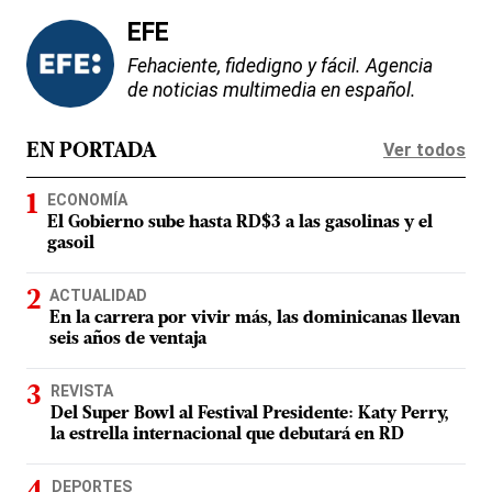
EFE
Fehaciente, fidedigno y fácil. Agencia
de noticias multimedia en español.
Ver todos
EN PORTADA
ECONOMÍA
El Gobierno sube hasta RD$3 a las gasolinas y el
gasoil
ACTUALIDAD
En la carrera por vivir más, las dominicanas llevan
seis años de ventaja
REVISTA
Del Super Bowl al Festival Presidente: Katy Perry,
la estrella internacional que debutará en RD
DEPORTES