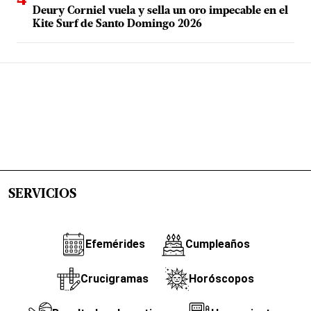
Deury Corniel vuela y sella un oro impecable en el
Kite Surf de Santo Domingo 2026
SERVICIOS
Efemérides
Cumpleaños
Crucigramas
Horóscopos